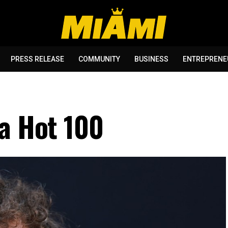
PRESS RELEASE
COMMUNITY
BUSINESS
ENTREPRENE
ra Hot 100