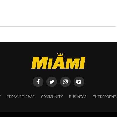
T
PRESS RELEASE
COMMUNITY
BUSINESS
ENTREPRENE