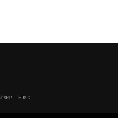
URSHIP
MUSIC