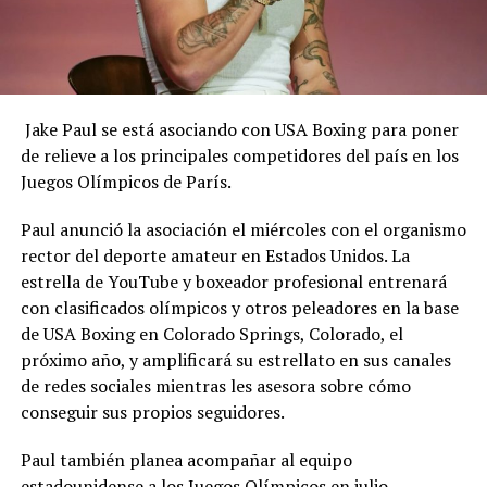
Jake Paul se está asociando con USA Boxing para poner
de relieve a los principales competidores del país en los
Juegos Olímpicos de París.
Paul anunció la asociación el miércoles con el organismo
rector del deporte amateur en Estados Unidos. La
estrella de YouTube y boxeador profesional entrenará
con clasificados olímpicos y otros peleadores en la base
de USA Boxing en Colorado Springs, Colorado, el
próximo año, y amplificará su estrellato en sus canales
de redes sociales mientras les asesora sobre cómo
conseguir sus propios seguidores.
Paul también planea acompañar al equipo
estadounidense a los Juegos Olímpicos en julio.