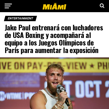
ENTERTAINMENT
Jake Paul entrenará con luchadores
de USA Boxing y acompañará al
equipo a los Juegos Olímpicos de
París para aumentar la exposición