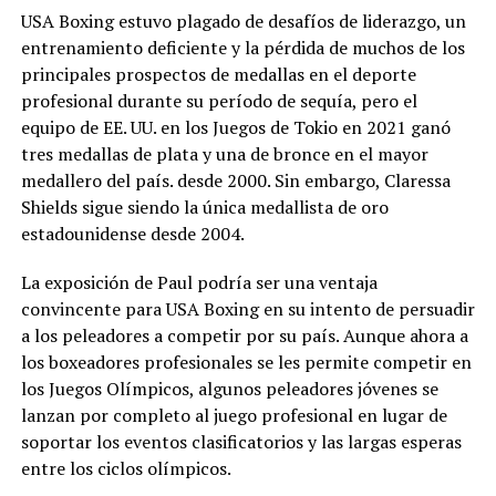
USA Boxing estuvo plagado de desafíos de liderazgo, un
entrenamiento deficiente y la pérdida de muchos de los
principales prospectos de medallas en el deporte
profesional durante su período de sequía, pero el
equipo de EE. UU. en los Juegos de Tokio en 2021 ganó
tres medallas de plata y una de bronce en el mayor
medallero del país. desde 2000. Sin embargo, Claressa
Shields sigue siendo la única medallista de oro
estadounidense desde 2004.
La exposición de Paul podría ser una ventaja
convincente para USA Boxing en su intento de persuadir
a los peleadores a competir por su país. Aunque ahora a
los boxeadores profesionales se les permite competir en
los Juegos Olímpicos, algunos peleadores jóvenes se
lanzan por completo al juego profesional en lugar de
soportar los eventos clasificatorios y las largas esperas
entre los ciclos olímpicos.