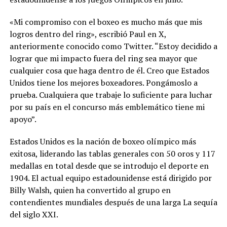
«Mi compromiso con el boxeo es mucho más que mis
logros dentro del ring», escribió Paul en X,
anteriormente conocido como Twitter. “Estoy decidido a
lograr que mi impacto fuera del ring sea mayor que
cualquier cosa que haga dentro de él. Creo que Estados
Unidos tiene los mejores boxeadores. Pongámoslo a
prueba. Cualquiera que trabaje lo suficiente para luchar
por su país en el concurso más emblemático tiene mi
apoyo”.
Estados Unidos es la nación de boxeo olímpico más
exitosa, liderando las tablas generales con 50 oros y 117
medallas en total desde que se introdujo el deporte en
1904. El actual equipo estadounidense está dirigido por
Billy Walsh, quien ha convertido al grupo en
contendientes mundiales después de una larga La sequía
del siglo XXI.