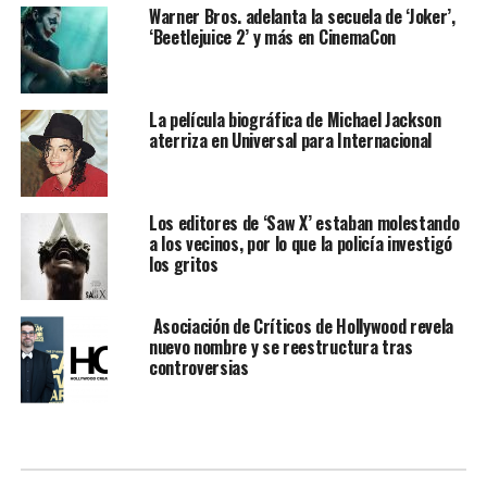
Warner Bros. adelanta la secuela de ‘Joker’,
‘Beetlejuice 2’ y más en CinemaCon
La película biográfica de Michael Jackson
aterriza en Universal para Internacional
Los editores de ‘Saw X’ estaban molestando
a los vecinos, por lo que la policía investigó
los gritos
Asociación de Críticos de Hollywood revela
nuevo nombre y se reestructura tras
controversias