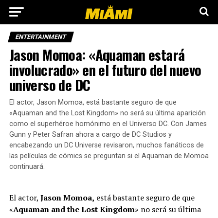
ENTERTAINMENT
Jason Momoa: «Aquaman estará
involucrado» en el futuro del nuevo
universo de DC
El actor, Jason Momoa, está bastante seguro de que
«Aquaman and the Lost Kingdom» no será su última aparición
como el superhéroe homónimo en el Universo DC. Con James
Gunn y Peter Safran ahora a cargo de DC Studios y
encabezando un DC Universe revisaron, muchos fanáticos de
las películas de cómics se preguntan si el Aquaman de Momoa
continuará.
El actor,
Jason Momoa,
está bastante seguro de que
«
Aquaman and the Lost Kingdom
» no será su última