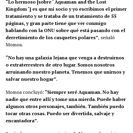
“Lo hermoso [sobre ‘ Aquaman and the Lost
Kingdom ‘] es que mi socio y yo escribimos el primer
tratamiento y se trataba de un tratamiento de 55
páginas, y gran parte tiene que ver conmigo
hablando con la ONU sobre qué está pasando con el
derretimiento de los casquetes polares”
, señaló
Momoa.
“No hay una galaxia lejana que venga a destruirnos
o extraterrestres de otro lugar. Somos nosotros
arruinando nuestro planeta. Tenemos que unirnos y
salvar nuestro hogar”.
Momoa concluyó:
“Siempre seré Aquaman. No hay
nadie que entre allí y tome una mierda. Puede haber
algunos otros personajes, también. También puedo
tocar otras cosas. Puedo ser divertida, salvaje y
encantadora”.