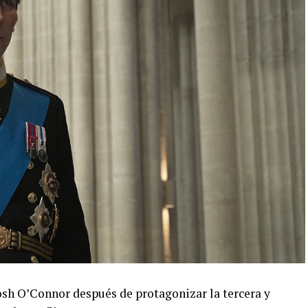
osh O’Connor después de protagonizar la tercera y