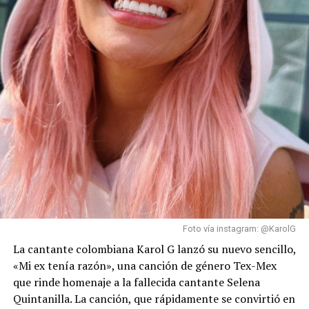
Foto vía instagram: @KarolG
La cantante colombiana Karol G lanzó su nuevo sencillo,
«Mi ex tenía razón», una canción de género Tex-Mex
que rinde homenaje a la fallecida cantante Selena
Quintanilla. La canción, que rápidamente se convirtió en