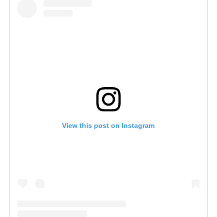
View this post on Instagram