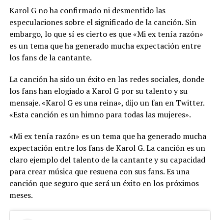
Karol G no ha confirmado ni desmentido las
especulaciones sobre el significado de la canción. Sin
embargo, lo que sí es cierto es que «Mi ex tenía razón»
es un tema que ha generado mucha expectación entre
los fans de la cantante.
La canción ha sido un éxito en las redes sociales, donde
los fans han elogiado a Karol G por su talento y su
mensaje. «Karol G es una reina», dijo un fan en Twitter.
«Esta canción es un himno para todas las mujeres».
«Mi ex tenía razón» es un tema que ha generado mucha
expectación entre los fans de Karol G. La canción es un
claro ejemplo del talento de la cantante y su capacidad
para crear música que resuena con sus fans. Es una
canción que seguro que será un éxito en los próximos
meses.