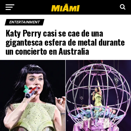
ENTERTAINMENT
Katy Perry casi se cae de una
gigantesca esfera de metal durante
un concierto en Australia