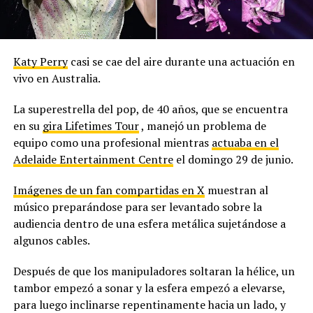
Katy Perry
casi se cae del aire durante una actuación en
vivo en Australia.
La superestrella del pop, de 40 años, que se encuentra
en su
gira Lifetimes Tour
, manejó un problema de
equipo como una profesional mientras
actuaba en el
Adelaide Entertainment Centre
el domingo 29 de junio.
Imágenes de un fan compartidas en X
muestran al
músico preparándose para ser levantado sobre la
audiencia dentro de una esfera metálica sujetándose a
algunos cables.
Después de que los manipuladores soltaran la hélice, un
tambor empezó a sonar y la esfera empezó a elevarse,
para luego inclinarse repentinamente hacia un lado, y