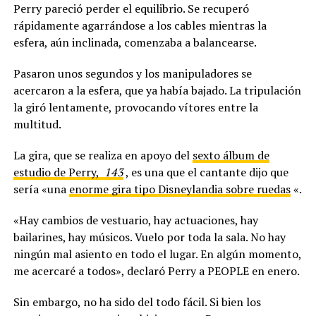
Perry pareció perder el equilibrio. Se recuperó
rápidamente agarrándose a los cables mientras la
esfera, aún inclinada, comenzaba a balancearse.
Pasaron unos segundos y los manipuladores se
acercaron a la esfera, que ya había bajado. La tripulación
la giró lentamente, provocando vítores entre la
multitud.
La gira, que se realiza en apoyo del
sexto álbum de
estudio de Perry,
143
, es una que el cantante dijo que
sería «una
enorme gira tipo Disneylandia sobre ruedas
«.
«Hay cambios de vestuario, hay actuaciones, hay
bailarines, hay músicos. Vuelo por toda la sala. No hay
ningún mal asiento en todo el lugar. En algún momento,
me acercaré a todos», declaró Perry a PEOPLE en enero.
Sin embargo, no ha sido del todo fácil. Si bien los