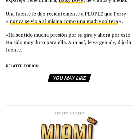
Una fuente le dijo recientemente a PEOPLE que Perry
»
nunca se vio a sí misma como una madre soltera
«.
«Ha sentido mucha presión por su gira y ahora por esto.
Ha sido muy duro para ella. Aun así, le va genial», dijo la
fuente.
RELATED TOPICS:
YOU MAY LIKE
ADVERTISEMENT