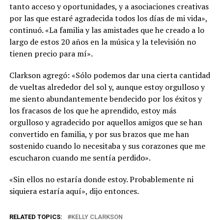
tanto acceso y oportunidades, y a asociaciones creativas
por las que estaré agradecida todos los días de mi vida»,
continuó. «La familia y las amistades que he creado a lo
largo de estos 20 años en la música y la televisión no
tienen precio para mí».
Clarkson agregó: «Sólo podemos dar una cierta cantidad
de vueltas alrededor del sol y, aunque estoy orgulloso y
me siento abundantemente bendecido por los éxitos y
los fracasos de los que he aprendido, estoy más
orgulloso y agradecido por aquellos amigos que se han
convertido en familia, y por sus brazos que me han
sostenido cuando lo necesitaba y sus corazones que me
escucharon cuando me sentía perdido».
«Sin ellos no estaría donde estoy. Probablemente ni
siquiera estaría aquí», dijo entonces.
RELATED TOPICS:
KELLY CLARKSON