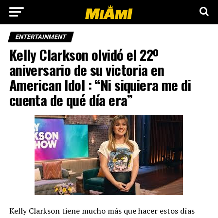
ENTERTAINMENT
Kelly Clarkson olvidó el 22º
aniversario de su victoria en
American Idol : “Ni siquiera me di
cuenta de qué día era”
Kelly Clarkson tiene mucho más que hacer estos días