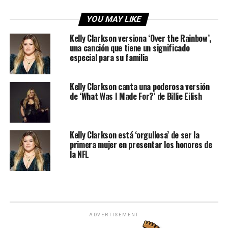
YOU MAY LIKE
Kelly Clarkson versiona ‘Over the Rainbow’,
una canción que tiene un significado
especial para su familia
Kelly Clarkson canta una poderosa versión
de ‘What Was I Made For?’ de Billie Eilish
Kelly Clarkson está ‘orgullosa’ de ser la
primera mujer en presentar los honores de
la NFL
ADVERTISEMENT