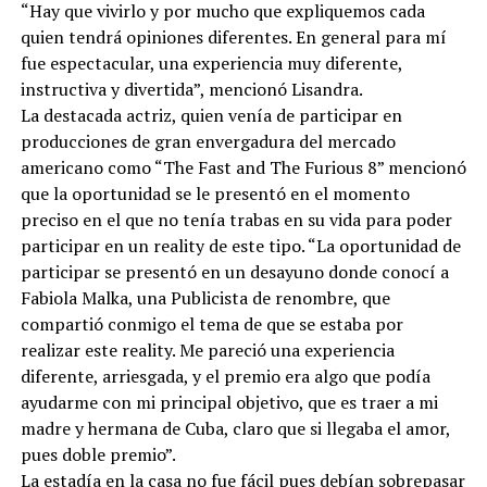
“Hay que vivirlo y por mucho que expliquemos cada
quien tendrá opiniones diferentes. En general para mí
fue espectacular, una experiencia muy diferente,
instructiva y divertida”, mencionó Lisandra.
La destacada actriz, quien venía de participar en
producciones de gran envergadura del mercado
americano como “The Fast and The Furious 8” mencionó
que la oportunidad se le presentó en el momento
preciso en el que no tenía trabas en su vida para poder
participar en un reality de este tipo. “La oportunidad de
participar se presentó en un desayuno donde conocí a
Fabiola Malka, una Publicista de renombre, que
compartió conmigo el tema de que se estaba por
realizar este reality. Me pareció una experiencia
diferente, arriesgada, y el premio era algo que podía
ayudarme con mi principal objetivo, que es traer a mi
madre y hermana de Cuba, claro que si llegaba el amor,
pues doble premio”.
La estadía en la casa no fue fácil pues debían sobrepasar