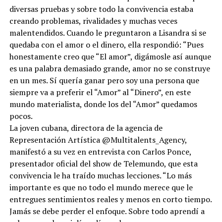
diversas pruebas y sobre todo la convivencia estaba
creando problemas, rivalidades y muchas veces
malentendidos. Cuando le preguntaron a Lisandra si se
quedaba con el amor o el dinero, ella respondió: “Pues
honestamente creo que “El amor”, digámosle así aunque
es una palabra demasiado grande, amor no se construye
en un mes. Sí quería ganar pero soy una persona que
siempre va a preferir el “Amor” al “Dinero”, en este
mundo materialista, donde los del “Amor” quedamos
pocos.
La joven cubana, directora de la agencia de
Representación Artística @Multitalents_Agency,
manifestó a su vez en entrevista con Carlos Ponce,
presentador oficial del show de Telemundo, que esta
convivencia le ha traído muchas lecciones. “Lo más
importante es que no todo el mundo merece que le
entregues sentimientos reales y menos en corto tiempo.
Jamás se debe perder el enfoque. Sobre todo aprendí a