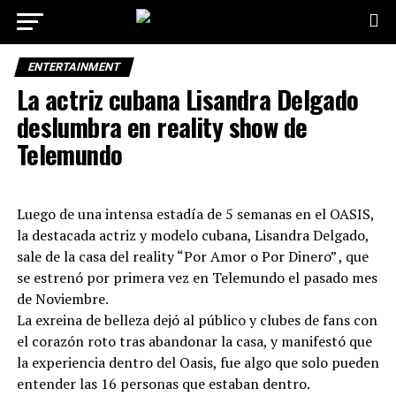
ENTERTAINMENT
La actriz cubana Lisandra Delgado
deslumbra en reality show de
Telemundo
Luego de una intensa estadía de 5 semanas en el OASIS,
la destacada actriz y modelo cubana, Lisandra Delgado,
sale de la casa del reality “Por Amor o Por Dinero” , que
se estrenó por primera vez en Telemundo el pasado mes
de Noviembre.
La exreina de belleza dejó al público y clubes de fans con
el corazón roto tras abandonar la casa, y manifestó que
la experiencia dentro del Oasis, fue algo que solo pueden
entender las 16 personas que estaban dentro.