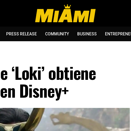
PRESS RELEASE
COMMUNITY
BUSINESS
ENTREPRENE
 ‘Loki’ obtiene
 en Disney+