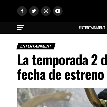
ENTERTAINMENT
ENTERTAINMENT
La temporada 2 de
fecha de estreno