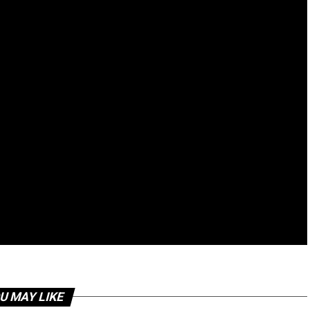
U MAY LIKE