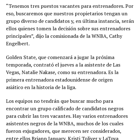
“Tenemos tres puestos vacantes para entrenadores. Por
eso, buscaremos que nuestros propietarios tengan un
grupo diverso de candidatos y, en última instancia, serán
ellos quienes tomen la decisión sobre sus entrenadores
principales”, dijo la comisionada de la WNBA, Cathy
Engelbert.
Golden State, que comenzará a jugar la próxima
temporada, contrató el jueves a la asistente de Las
Vegas, Natalie Nakase, como su entrenadora. Es la
primera entrenadora estadounidense de origen
asiático en la historia de la liga.
Los equipos no tendrán que buscar mucho para
encontrar un grupo calificado de candidatos negros
para cubrir las tres vacantes. Hay varios entrenadores
asistentes negros de la WNBA, muchos de los cuales
fueron exjugadores, que merecen ser considerados,
entre ellos Briann January, Kristi Toliver y LaToya