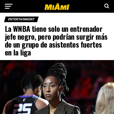
ENTERTAINMENT
La WNBA tiene solo un entrenador
jefe negro, pero podrían surgir más
de un grupo de asistentes fuertes
en la liga