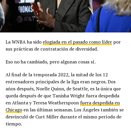
La WNBA ha sido
elogiada en el pasado como líder
por
sus prácticas de contratación de diversidad.
Eso no ha cambiado, pero algunas cosas sí.
Al final de la temporada 2022, la mitad de los 12
entrenadores principales de la liga eran negros. Dos
años después, Noelle Quinn, de Seattle, es la única que
queda después de que Tanisha Wright fuera despedida
en Atlanta y Teresa Weatherspoon
fuera despedida en
Chicago
en las últimas semanas. Los Ángeles también se
desvinculó de Curt Miller durante el mismo período de
tiempo.