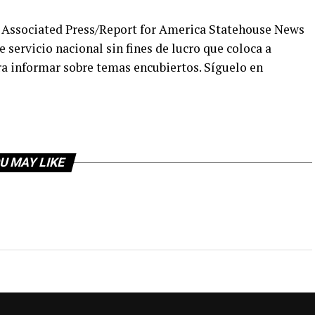
 Associated Press/Report for America Statehouse News
 servicio nacional sin fines de lucro que coloca a
ara informar sobre temas encubiertos. Síguelo en
U MAY LIKE