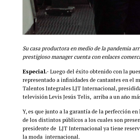
Su casa productora en medio de la pandemia arrib
prestigioso manager cuenta con enlaces comerc
Especial.-
Luego del éxito obtenido con la pue
representado a infinidades de cantantes en el 
Talentos Integrales LJT Internacional, presidid
televisión Levis Jesús Telis, arriba a un año má
Y, es que junto a la garantía de la perfección en
de los distintos públicos a los cuales son prese
presidente de LJT Internacional ya tiene reserv
la moda internacional.