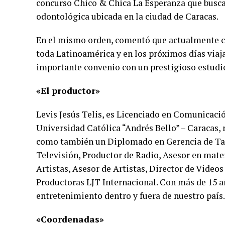
concurso Chico & Chica La Esperanza que busca 
odontológica ubicada en la ciudad de Caracas.
En el mismo orden, comentó que actualmente c
toda Latinoamérica y en los próximos días viaj
importante convenio con un prestigioso estudi
«El productor»
Levis Jesús Telis, es Licenciado en Comunicaci
Universidad Católica “Andrés Bello” – Caracas, 
como también un Diplomado en Gerencia de Tale
Televisión, Productor de Radio, Asesor en ma
Artistas, Asesor de Artistas, Director de Videos
Productoras LJT Internacional. Con más de 15 año
entretenimiento dentro y fuera de nuestro país.
«Coordenadas»