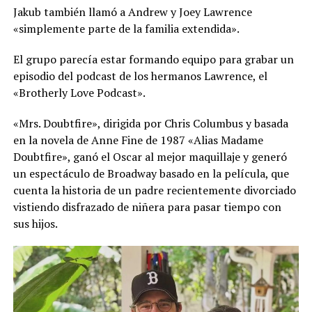
Jakub también llamó a Andrew y Joey Lawrence
«simplemente parte de la familia extendida».
El grupo parecía estar formando equipo para grabar un
episodio del podcast de los hermanos Lawrence, el
«Brotherly Love Podcast».
«Mrs. Doubtfire», dirigida por Chris Columbus y basada
en la novela de Anne Fine de 1987 «Alias ​​Madame
Doubtfire», ganó el Oscar al mejor maquillaje y generó
un espectáculo de Broadway basado en la película, que
cuenta la historia de un padre recientemente divorciado
vistiendo disfrazado de niñera para pasar tiempo con
sus hijos.