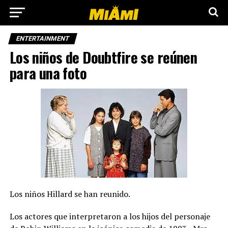
ENTERTAINMENT
Los niños de Doubtfire se reúnen
para una foto
Los niños Hillard se han reunido.
Los actores que interpretaron a los hijos del personaje