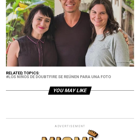
RELATED TOPICS:
LOS NIÑOS DE DOUBTFIRE SE REÚNEN PARA UNA FOTO
YOU MAY LIKE
ADVERTISEMENT