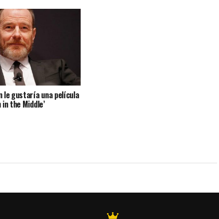
 le gustaría una película
 in the Middle’