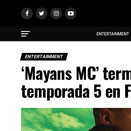
ENTERTAINMENT
ENTERTAINMENT
‘Mayans MC’ term
temporada 5 en 