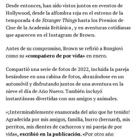
Desde entonces, han sido vistos juntos en eventos de
Hollywood, desde la alfombra roja en el estreno de la
temporada 4 de
Stranger Things
hasta los Premios de
Cine de la Academia Británica , y en aventuras cotidianas
que aparecen en el Instagram de Brown.
Antes de su compromiso, Brown se refirió a Bongiovi
como su
«compañero de por vida»
en enero.
Compartió una serie de fotos de 2022, incluida la pareja
besándose en una cabina de fotos, abrazándose en un
automóvil y disfrutando juntos de una aventura en la
nieve el día de Año Nuevo. También incluyó
instantáneas divertidas con sus amigos y animales.
«¡Interminablemente enamorada del año que he tenido!
Agradecida por mis amigos, familia, burro (bernard), mis
perritos, mis dientes de cachorros y mi pareja de por
vida
«, escribió en la publicación. «
Por otro año