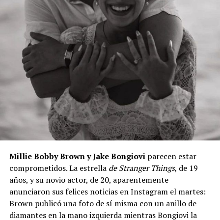
Millie Bobby Brown y Jake Bongiovi
parecen estar
comprometidos. La estrella
de Stranger Things
, de 19
años, y su novio actor, de 20, aparentemente
anunciaron sus felices noticias en Instagram el martes:
Brown publicó una foto de sí misma con un anillo de
diamantes en la mano izquierda mientras Bongiovi la