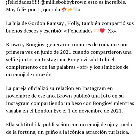
¡felicidades!!!!! @milliebobbybrown esto es increíble.
Muy feliz por ti, querida
».
La hija de Gordon Ramsay , Holly, también compartió sus
buenos deseos y escribió: «¡Felicidades
! Xx».
Brown y Bongiovi generaron rumores de romance por
primera vez en junio de 2021 cuando compartieron una
selfie juntos en Instagram. Bongiovi subtituló el
complemento con las palabras «bff» y los símbolos de
un emoji de corazón.
La pareja oficializó su relación en Instagram en
noviembre de ese año. Brown publicó una foto en su
Instagram compartiendo un beso con Bongiovi mientras
viajaba en el London Eye el 1 de noviembre de 2021.
Ella subtituló la publicación con un emoji de ojo y rueda
de la fortuna, un guiño a la icónica atracción turística.