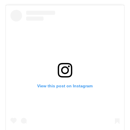
View this post on Instagram