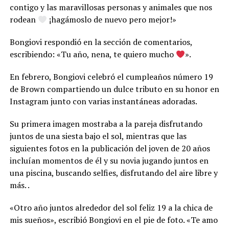
contigo y las maravillosas personas y animales que nos
rodean
¡hagámoslo de nuevo pero mejor!»
Bongiovi respondió en la sección de comentarios,
escribiendo: «Tu año, nena, te quiero mucho
».
En febrero, Bongiovi celebró el cumpleaños número 19
de Brown compartiendo un dulce tributo en su honor en
Instagram junto con varias instantáneas adoradas.
Su primera imagen mostraba a la pareja disfrutando
juntos de una siesta bajo el sol, mientras que las
siguientes fotos en la publicación del joven de 20 años
incluían momentos de él y su novia jugando juntos en
una piscina, buscando selfies, disfrutando del aire libre y
más. .
«Otro año juntos alrededor del sol feliz 19 a la chica de
mis sueños», escribió Bongiovi en el pie de foto. «Te amo