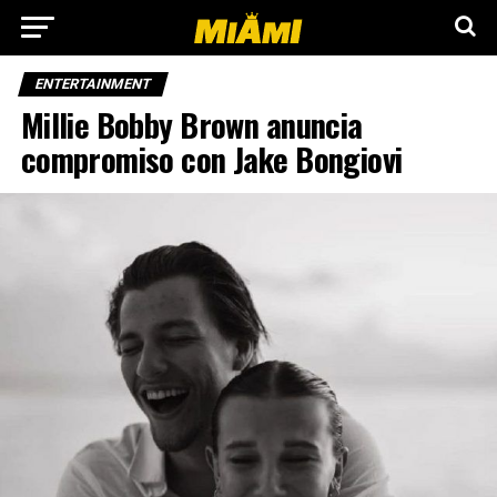
ENTERTAINMENT
Millie Bobby Brown anuncia
compromiso con Jake Bongiovi