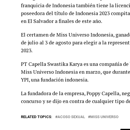
franquicia de Indonesia también tiene la licenci
poseedora del título de Indonesia 2023 compita
en El Salvador a finales de este año.
El certamen de Miss Universo Indonesia, ganado
de julio al 3 de agosto para elegir a la represe
2023.
PT Capella Swastika Karya es una compañía de b
Miss Universo Indonesia en marzo, que durante
YPI, una fundación indonesia.
La fundadora de la empresa, Poppy Capella, negó
concurso y se dijo en contra de cualquier tipo d
RELATED TOPICS:
ACOSO SEXUAL
MISS UNIVERSO