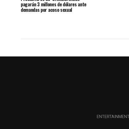
pagarán 3 millones de dólares ante
demandas por acoso sexual
ENTERTAINMEN