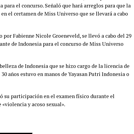
a para el concurso. Señaló que hará arreglos para que la
 en el certamen de Miss Universo que se llevará a cabo
 por Fabienne Nicole Groeneveld, se llevó a cabo del 29
ntante de Indonesia para el concurso de Miss Universo
elleza de Indonesia que se hizo cargo de la licencia de
 30 años estuvo en manos de Yayasan Putri Indonesia o
 su participación en el examen físico durante el
e «violencia y acoso sexual».