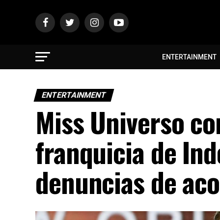
ENTERTAINMENT
ENTERTAINMENT
Miss Universo co
franquicia de Ind
denuncias de aco