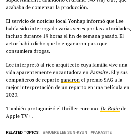
acababa de comenzar la producción.
El servicio de noticias local Yonhap informó que Lee
había sido interrogado varias veces por las autoridades,
incluso durante 19 horas el fin de semana pasado. El
actor había dicho que lo engañaron para que
consumiera drogas.
Lee interpretó al rico arquitecto cuya familia vive una
vida aparentemente encantadora en
Parasite
. Él y sus
compañeros de reparto
ganaron
el premio SAG a la
mejor interpretación de un reparto en una película en
2020.
También protagonizó el thriller coreano
Dr. Brain
de
Apple TV+ .
RELATED TOPICS:
MUERE LEE SUN-KYUN
PARASITE