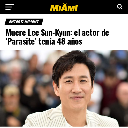
ENTERTAINMENT
Muere Lee Sun-Kyun: el actor de
‘Parasite’ tenía 48 años