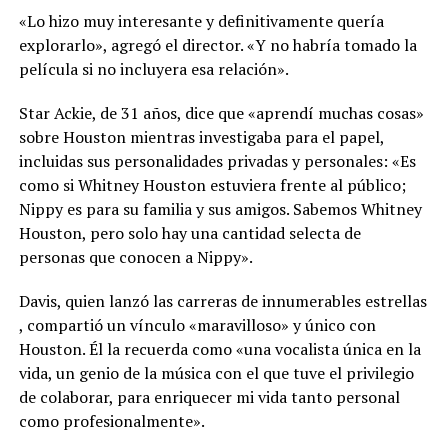
«Lo hizo muy interesante y definitivamente quería
explorarlo», agregó el director. «Y no habría tomado la
película si no incluyera esa relación».
Star Ackie, de 31 años, dice que «aprendí muchas cosas»
sobre Houston mientras investigaba para el papel,
incluidas sus personalidades privadas y personales: «Es
como si Whitney Houston estuviera frente al público;
Nippy es para su familia y sus amigos. Sabemos Whitney
Houston, pero solo hay una cantidad selecta de
personas que conocen a Nippy».
Davis, quien lanzó las carreras de innumerables estrellas
, compartió un vínculo «maravilloso» y único con
Houston. Él la recuerda como «una vocalista única en la
vida, un genio de la música con el que tuve el privilegio
de colaborar, para enriquecer mi vida tanto personal
como profesionalmente».