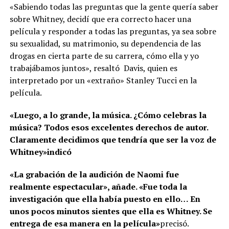
«Sabiendo todas las preguntas que la gente quería saber
sobre Whitney, decidí que era correcto hacer una
película y responder a todas las preguntas, ya sea sobre
su sexualidad, su matrimonio, su dependencia de las
drogas en cierta parte de su carrera, cómo ella y yo
trabajábamos juntos», resaltó Davis, quien es
interpretado por un «extraño» Stanley Tucci en la
película.
«Luego, a lo grande, la música. ¿Cómo celebras la
música? Todos esos excelentes derechos de autor.
Claramente decidimos que tendría que ser la voz de
Whitney»indicó
«La grabación de la audición de Naomi fue
realmente espectacular», añade. «Fue toda la
investigación que ella había puesto en ello… En
unos pocos minutos sientes que ella es Whitney. Se
entrega de esa manera en la película»
precisó.