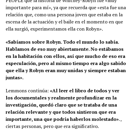
PEOPLE que la historia de Whitney-Robyn fue «muy
importante para mí», ya que recuerda que «esta fue una
relación que, como una persona joven que estaba en la
escena de la actuación y el baile en el momento en que
ella surgió, experimentamos ella con Robyn».
«Sabíamos sobre Robyn. Todo el mundo lo sabía.
Hablamos de eso muy abiertamente. No estábamos
en la habitación con ellos, así que mucho de eso era
especulación, pero al mismo tiempo era algo sabido
que ella y Robyn eran muy unidas y siempre estaban
juntas».
Lemmons continúa:
«Al leer el libro de todos y ver
los documentales y realmente profundizar en la
investigación, quedó claro que se trataba de una
relación relevante y que todos sintieron que era
importante, una que podría haberlos molestado»
. ,
ciertas personas, pero que era significativo.