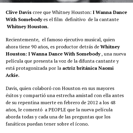
Clive Davis
cree que Whitney Houston:
I Wanna Dance
With Somebody
es el film definitivo de la cantante
Whitney Houston.
Recientemente, el famoso ejecutivo musical, quien
ahora tiene 90 años, es productor detrás de
Whitney
Houston: I Wanna Dance With Somebody
, una nueva
película que presenta la voz de la difunta cantante y
está protagonizada por la
actriz británica Naomi
Ackie.
Davis, quien colaboró ​​con Houston en sus mayores
éxitos y compartió una estrecha amistad con ella antes
de su repentina muerte en febrero de 2012 a los 48
años, le comentó a PEOPLE que la nueva película
aborda todas y cada una de las preguntas que los
fanáticos puedan tener sobre el ícono.