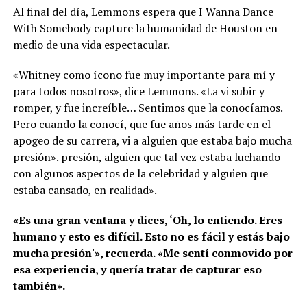
Al final del día, Lemmons espera que I Wanna Dance
With Somebody capture la humanidad de Houston en
medio de una vida espectacular.
«Whitney como ícono fue muy importante para mí y
para todos nosotros», dice Lemmons. «La vi subir y
romper, y fue increíble… Sentimos que la conocíamos.
Pero cuando la conocí, que fue años más tarde en el
apogeo de su carrera, vi a alguien que estaba bajo mucha
presión». presión, alguien que tal vez estaba luchando
con algunos aspectos de la celebridad y alguien que
estaba cansado, en realidad».
«Es una gran ventana y dices, ‘Oh, lo entiendo. Eres
humano y esto es difícil. Esto no es fácil y estás bajo
mucha presión'», recuerda. «Me sentí conmovido por
esa experiencia, y quería tratar de capturar eso
también».