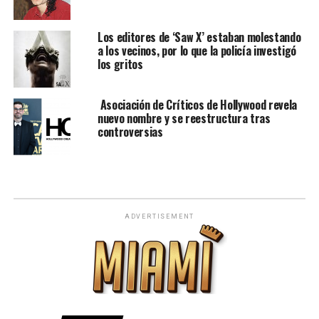
Los editores de ‘Saw X’ estaban molestando
a los vecinos, por lo que la policía investigó
los gritos
Asociación de Críticos de Hollywood revela
nuevo nombre y se reestructura tras
controversias
ADVERTISEMENT