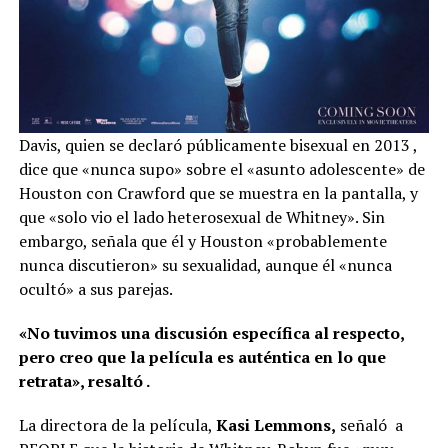
Davis, quien se declaró públicamente bisexual en 2013 ,
dice que «nunca supo» sobre el «asunto adolescente» de
Houston con Crawford que se muestra en la pantalla, y
que «solo vio el lado heterosexual de Whitney». Sin
embargo, señala que él y Houston «probablemente
nunca discutieron» su sexualidad, aunque él «nunca
ocultó» a sus parejas.
«No tuvimos una discusión específica al respecto,
pero creo que la película es auténtica en lo que
retrata», resaltó .
La directora de la película,
Kasi Lemmons,
señaló a