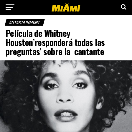
ENTERTAINMENT
Película de Whitney
Houston’responderá todas las
preguntas’ sobre la cantante