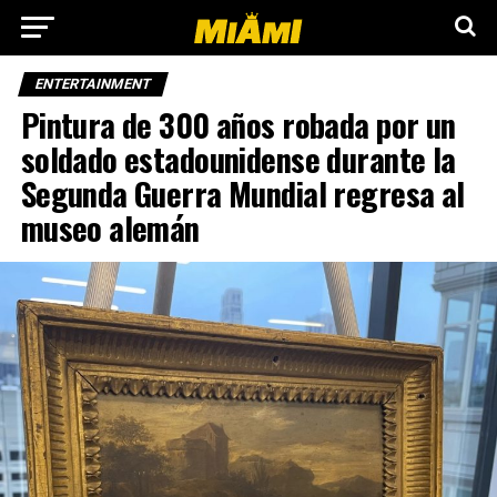
ENTERTAINMENT
Pintura de 300 años robada por un
soldado estadounidense durante la
Segunda Guerra Mundial regresa al
museo alemán