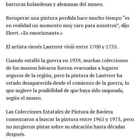
barrocas holandesas y alemanas del museo.
Recuperar una pintura perdida hace mucho tiempo “es
en realidad un momento muy raro para nosotros”, dijo
Ebert. «Es emocionante.»
El artista vienés Lauterer vivió entre 1700 y 1733.
Cuando estalló la guerra en 1939, muchas colecciones
de los museos bávaros fueron evacuadas a lugares
seguros de la región, pero la pintura de Lauterer ha
estado desaparecida desde el comienzo de la guerra, lo
que sugiere la posibilidad de que haya sido saqueada,
según el museo.
Las Colecciones Estatales de Pintura de Baviera
comenzaron a buscar la pintura entre 1965 y 1973, pero
no surgieron pistas sobre su ubicación hasta décadas
después.