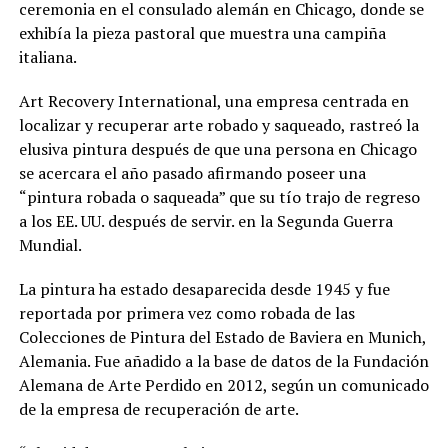
ceremonia en el consulado alemán en Chicago, donde se
exhibía la pieza pastoral que muestra una campiña
italiana.
Art Recovery International, una empresa centrada en
localizar y recuperar arte robado y saqueado, rastreó la
elusiva pintura después de que una persona en Chicago
se acercara el año pasado afirmando poseer una
“pintura robada o saqueada” que su tío trajo de regreso
a los EE. UU. después de servir. en la Segunda Guerra
Mundial.
La pintura ha estado desaparecida desde 1945 y fue
reportada por primera vez como robada de las
Colecciones de Pintura del Estado de Baviera en Munich,
Alemania. Fue añadido a la base de datos de la Fundación
Alemana de Arte Perdido en 2012, según un comunicado
de la empresa de recuperación de arte.