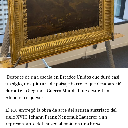
Después de una escala en Estados Unidos que duró casi
un siglo, una pintura de paisaje barroco que desapareció
durante la Segunda Guerra Mundial fue devuelta a
Alemania el jueves.
El FBI entregó la obra de arte del artista austriaco del
siglo XVIII Johann Franz Nepomuk Lauterer a un
representante del museo alemán en una breve