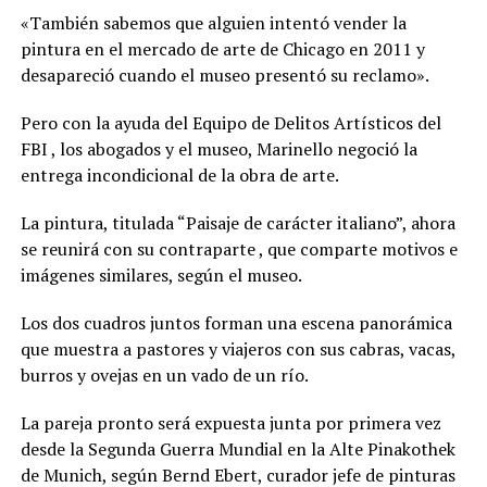
«También sabemos que alguien intentó vender la
pintura en el mercado de arte de Chicago en 2011 y
desapareció cuando el museo presentó su reclamo».
Pero con la ayuda del Equipo de Delitos Artísticos del
FBI , los abogados y el museo, Marinello negoció la
entrega incondicional de la obra de arte.
La pintura, titulada “Paisaje de carácter italiano”, ahora
se reunirá con su contraparte , que comparte motivos e
imágenes similares, según el museo.
Los dos cuadros juntos forman una escena panorámica
que muestra a pastores y viajeros con sus cabras, vacas,
burros y ovejas en un vado de un río.
La pareja pronto será expuesta junta por primera vez
desde la Segunda Guerra Mundial en la Alte Pinakothek
de Munich, según Bernd Ebert, curador jefe de pinturas