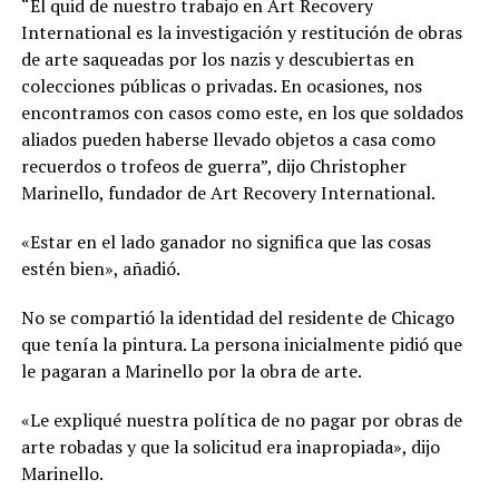
“El quid de nuestro trabajo en Art Recovery
International es la investigación y restitución de obras
de arte saqueadas por los nazis y descubiertas en
colecciones públicas o privadas. En ocasiones, nos
encontramos con casos como este, en los que soldados
aliados pueden haberse llevado objetos a casa como
recuerdos o trofeos de guerra”, dijo Christopher
Marinello, fundador de Art Recovery International.
«Estar en el lado ganador no significa que las cosas
estén bien», añadió.
No se compartió la identidad del residente de Chicago
que tenía la pintura. La persona inicialmente pidió que
le pagaran a Marinello por la obra de arte.
«Le expliqué nuestra política de no pagar por obras de
arte robadas y que la solicitud era inapropiada», dijo
Marinello.