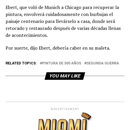
Ebert, que voló de Munich a Chicago para recuperar la
pintura, envolverá cuidadosamente con burbujas el
paisaje centenario para llevárselo a casa, donde será
retocado y restaurado después de varias décadas llenas
de acontecimientos.
Por suerte, dijo Ebert, debería caber en su maleta.
RELATED TOPICS:
PINTURA DE 300 AÑOS
SEGUNDA GUERRA
YOU MAY LIKE
ADVERTISEMENT