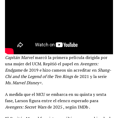
Capitán Marvel
marcó la primera película dirigida por
una mujer del UCM. Repitió el papel en
Avengers:
Endgame
de 2019 e hizo cameos sin acreditar en
Shang-
Chi and the Legend of the Ten Rings
de 2021 y la serie
Ms. Marvel Disney+.
A medida que el MCU se embarca en su quinta y sexta
fase, Larson figura entre el elenco esperado para
Avengers: Secret Wars
de 2025 , según IMDb .