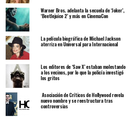
Warner Bros. adelanta la secuela de ‘Joker’,
‘Beetlejuice 2’ y más en CinemaCon
La película biográfica de Michael Jackson
aterriza en Universal para Internacional
Los editores de ‘Saw X’ estaban molestando
a los vecinos, por lo que la policía investigó
los gritos
Asociación de Críticos de Hollywood revela
nuevo nombre y se reestructura tras
controversias