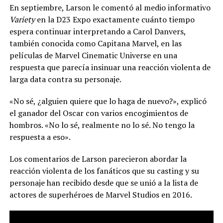
En septiembre, Larson le comentó al medio informativo
Variety
en la D23 Expo exactamente cuánto tiempo
espera continuar interpretando a Carol Danvers,
también conocida como Capitana Marvel, en las
películas de Marvel Cinematic Universe en una
respuesta que parecía insinuar una reacción violenta de
larga data contra su personaje.
«No sé, ¿alguien quiere que lo haga de nuevo?», explicó
el ganador del Oscar
con varios encogimientos de
hombros. «No lo sé, realmente no lo sé. No tengo la
respuesta a eso».
Los comentarios de Larson parecieron abordar la
reacción violenta de los fanáticos que su casting y su
personaje han recibido desde que se unió a la lista de
actores de superhéroes de Marvel Studios en 2016.