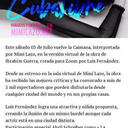
Este sábado 03 de Julio vuelve la Caimana, interpretada
por Mimi Lazo, en la versión virtual de la obra de
Ibrahím Guerra, creada para Zoom por Luis Fernández.
Desde su estreno en la sala virtual de Mimi Lazo, la obra
ha recibido las mejores críticas y ha convocado a más de
5 mil espectadores que pueden disfrutarla desde
cualquier ciudad del mundo y en sus propias casas.
Luis Fernández logra una atractiva y sólida propuesta,
creando la ilusión de un mismo burdel aunque cada
actriz está en una ciudad distinta.
Participación especial Abril Schreiber como » La