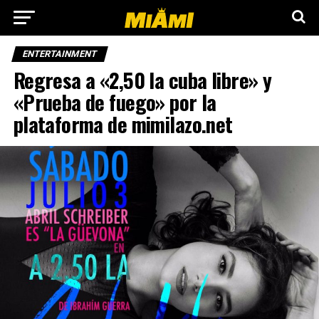
ENTERTAINMENT
Regresa a «2,50 la cuba libre» y
«Prueba de fuego» por la
plataforma de mimilazo.net