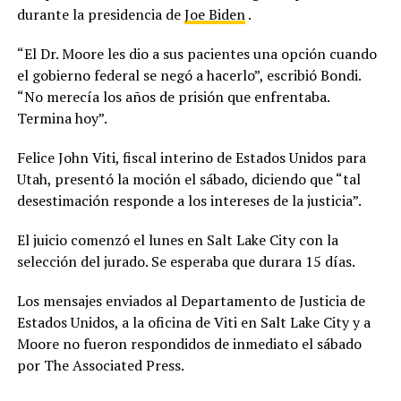
durante la presidencia de
Joe Biden
.
“El Dr. Moore les dio a sus pacientes una opción cuando
el gobierno federal se negó a hacerlo”, escribió Bondi.
“No merecía los años de prisión que enfrentaba.
Termina hoy”.
Felice John Viti, fiscal interino de Estados Unidos para
Utah, presentó la moción el sábado, diciendo que “tal
desestimación responde a los intereses de la justicia”.
El juicio comenzó el lunes en Salt Lake City con la
selección del jurado. Se esperaba que durara 15 días.
Los mensajes enviados al Departamento de Justicia de
Estados Unidos, a la oficina de Viti en Salt Lake City y a
Moore no fueron respondidos de inmediato el sábado
por The Associated Press.