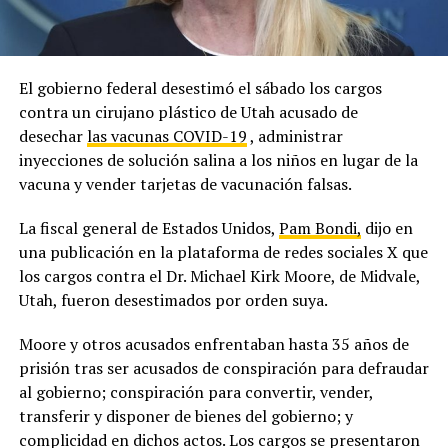
El gobierno federal desestimó el sábado los cargos
contra un cirujano plástico de Utah acusado de
desechar
las vacunas COVID-19
, administrar
inyecciones de solución salina a los niños en lugar de la
vacuna y vender tarjetas de vacunación falsas.
La fiscal general de Estados Unidos,
Pam Bondi,
dijo en
una publicación en la plataforma de redes sociales X que
los cargos contra el Dr. Michael Kirk Moore, de Midvale,
Utah, fueron desestimados por orden suya.
Moore y otros acusados enfrentaban hasta 35 años de
prisión tras ser acusados de conspiración para defraudar
al gobierno; conspiración para convertir, vender,
transferir y disponer de bienes del gobierno; y
complicidad en dichos actos. Los cargos se presentaron