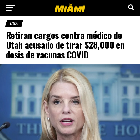
USA
Retiran cargos contra médico de
Utah acusado de tirar $28,000 en
dosis de vacunas COVID