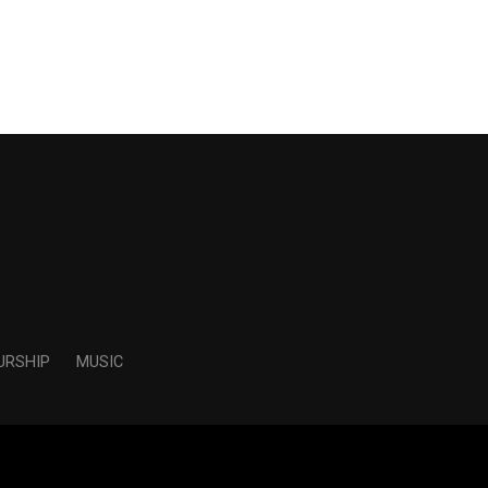
URSHIP
MUSIC