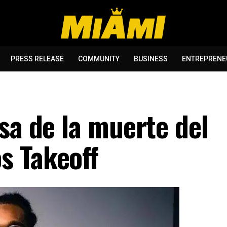
PRESS RELEASE
COMMUNITY
BUSINESS
ENTREPRENE
sa de la muerte del
s Takeoff