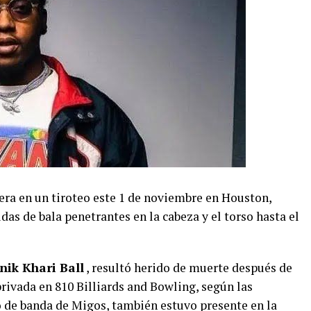
ra en un tiroteo este 1 de noviembre en Houston,
das de bala penetrantes en la cabeza y el torso hasta el
nik Khari Ball
, resultó herido de muerte después de
 privada en 810 Billiards and Bowling, según las
 de banda de Migos, también estuvo presente en la