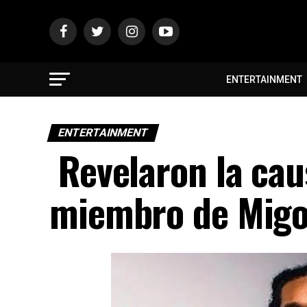
ENTERTAINMENT
ENTERTAINMENT
Revelaron la cau
miembro de Migo