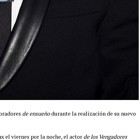
boradores
de ensueño
durante la realización de su nuevo
x el viernes por la noche, el actor
de los Vengadores