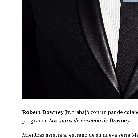
Robert Downey Jr.
trabajó con un par de cola
programa,
Los autos de ensueño de
Downey
.
Mientras asistía al estreno de su nueva serie Ma