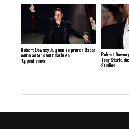
Robert Downey Jr. gana su primer Oscar
Robert Downey
como actor secundario en
Tony Stark, di
‘Oppenheimer’
Studios