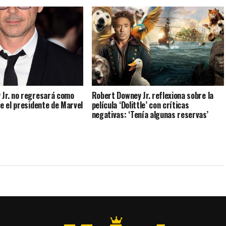
 Jr. no regresará como
Robert Downey Jr. reflexiona sobre la
ce el presidente de Marvel
película ‘Dolittle’ con críticas
negativas: ‘Tenía algunas reservas’