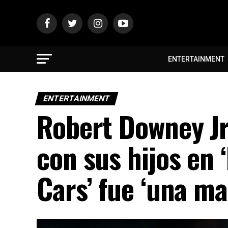
ENTERTAINMENT
ENTERTAINMENT
Robert Downey Jr
con sus hijos en
Cars’ fue ‘una mar