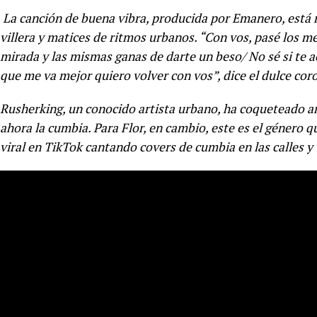
La canción de buena vibra, producida por Emanero, está 
villera y matices de ritmos urbanos. “Con vos, pasé los 
mirada y las mismas ganas de darte un beso/ No sé si te a
que me va mejor quiero volver con vos”, dice el dulce cor
Rusherking, un conocido artista urbano, ha coqueteado a
ahora la cumbia. Para Flor, en cambio, este es el género q
viral en TikTok cantando covers de cumbia en las calles y