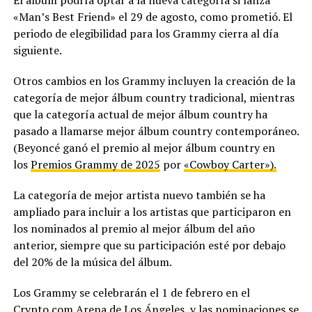
«Man’s Best Friend» el 29 de agosto, como prometió. El
periodo de elegibilidad para los Grammy cierra al día
siguiente.
Otros cambios en los Grammy incluyen la creación de la
categoría de mejor álbum country tradicional, mientras
que la categoría actual de mejor álbum country ha
pasado a llamarse mejor álbum country contemporáneo.
(Beyoncé ganó el premio al mejor álbum country en
los
Premios Grammy de 2025
por
«Cowboy Carter»).
La categoría de mejor artista nuevo también se ha
ampliado para incluir a los artistas que participaron en
los nominados al premio al mejor álbum del año
anterior, siempre que su participación esté por debajo
del 20% de la música del álbum.
Los Grammy se celebrarán el 1 de febrero en el
Crypto.com Arena de Los Ángeles, y las nominaciones se