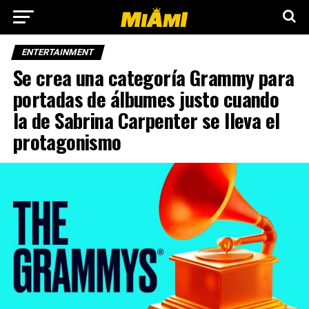
ENTERTAINMENT
Se crea una categoría Grammy para
portadas de álbumes justo cuando
la de Sabrina Carpenter se lleva el
protagonismo