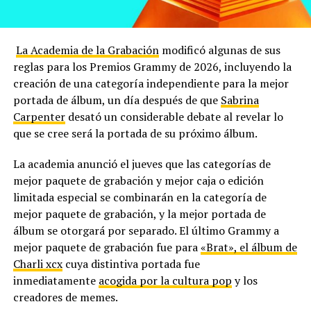
La Academia de la Grabación
modificó algunas de sus
reglas para los Premios Grammy de 2026, incluyendo la
creación de una categoría independiente para la mejor
portada de álbum, un día después de que
Sabrina
Carpenter
desató un considerable debate al revelar lo
que se cree será la portada de su próximo álbum.
La academia anunció el jueves que las categorías de
mejor paquete de grabación y mejor caja o edición
limitada especial se combinarán en la categoría de
mejor paquete de grabación, y la mejor portada de
álbum se otorgará por separado. El último Grammy a
mejor paquete de grabación fue para
«Brat», el álbum de
Charli xcx
cuya distintiva portada fue
inmediatamente
acogida por la cultura pop
y los
creadores de memes.