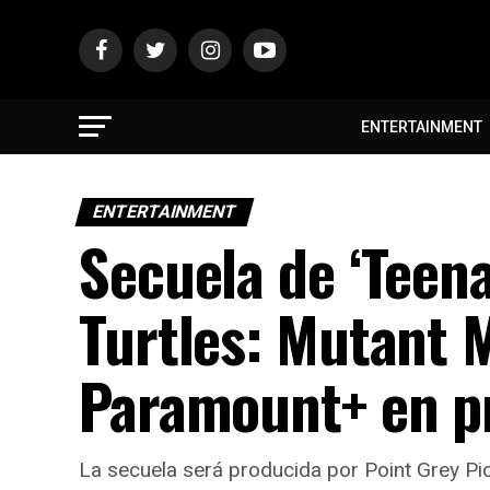
ENTERTAINMENT
ENTERTAINMENT
Secuela de ‘Teen
Turtles: Mutant M
Paramount+ en p
La secuela será producida por Point Grey Pic