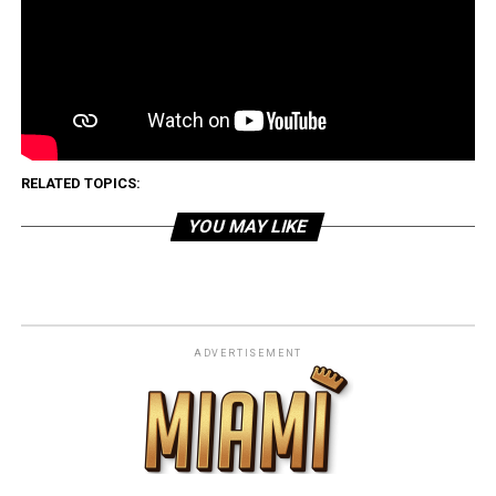
RELATED TOPICS:
YOU MAY LIKE
ADVERTISEMENT