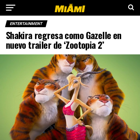
ENTERTAINMENT
Shakira regresa como Gazelle en
nuevo trailer de ‘Zootopia 2’