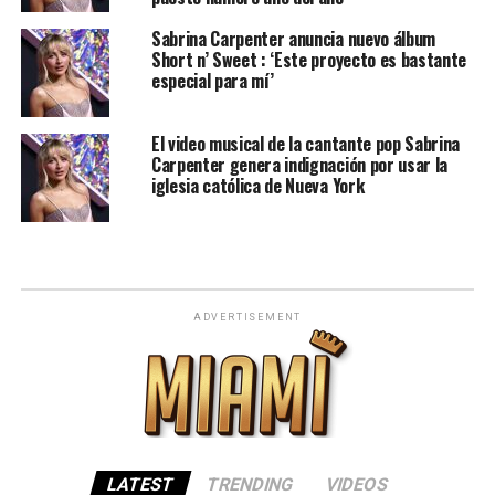
Sabrina Carpenter anuncia nuevo álbum
Short n’ Sweet : ‘Este proyecto es bastante
especial para mí’
El video musical de la cantante pop Sabrina
Carpenter genera indignación por usar la
iglesia católica de Nueva York
ADVERTISEMENT
LATEST
TRENDING
VIDEOS