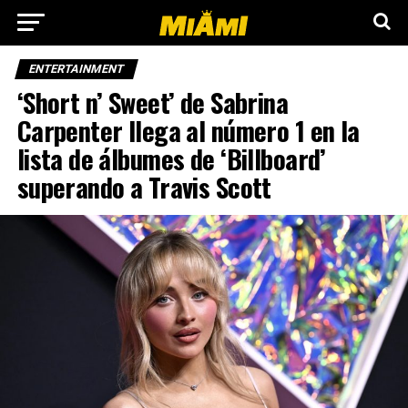
ENTERTAINMENT
‘Short n’ Sweet’ de Sabrina
Carpenter llega al número 1 en la
lista de álbumes de ‘Billboard’
superando a Travis Scott