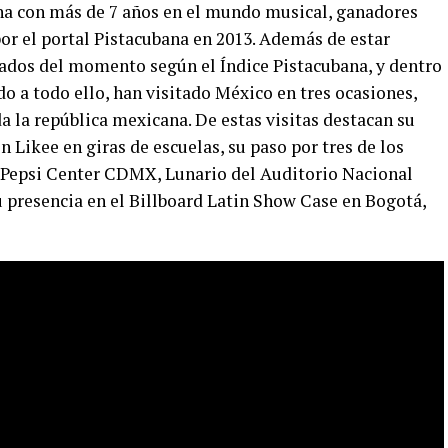
na con más de 7 años en el mundo musical, ganadores
or el portal Pistacubana en 2013. Además de estar
eados del momento según el Índice Pistacubana, y dentro
o a todo ello, han visitado México en tres ocasiones,
a la república mexicana. De estas visitas destacan su
 Likee en giras de escuelas, su paso por tres de los
 Pepsi Center CDMX, Lunario del Auditorio Nacional
presencia en el Billboard Latin Show Case en Bogotá,