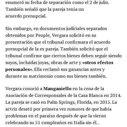
enumeró su fecha de separación como el 2 de julio.
También señaló que la pareja tenía un
acuerdo prenupcial.
Sin embargo, en documentos judiciales separados
obtenidos por People, Vergara solicitó en su
presentación que el tribunal confirmara el acuerdo
prenupcial de la ex pareja. También solicitó que el
tribunal confirme que ciertos bienes deben seguir siendo
suyos, incluidas joyas, obras de arte y
«otros efectos
personales».
Ella reclamó sus ganancias antes y
durante su matrimonio como sus bienes también.
Vergara conoció a
Manganiello
en la cena de la
Asociación de Corresponsales de la Casa Blanca en 2014.
La pareja se casó en Palm Springs, Florida, en 2015. La
actriz desató por primera vez rumores de que había
problemas en el paraíso después de que la vieron
celebrando su 51 cumpleaños en Italia sin él. .