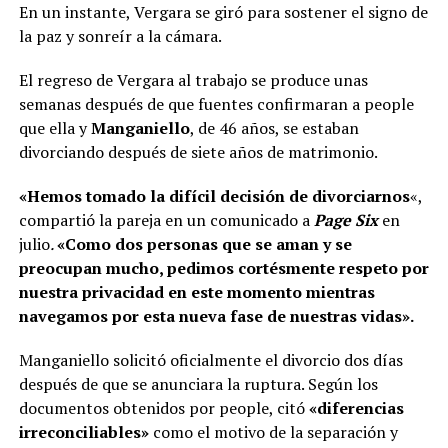
En un instante, Vergara se giró para sostener el signo de
la paz y sonreír a la cámara.
El regreso de Vergara al trabajo se produce unas
semanas después de que fuentes confirmaran a people
que ella y
Manganiello
, de 46 años, se estaban
divorciando después de siete años de matrimonio.
«Hemos tomado la difícil decisión de divorciarnos
«,
compartió la pareja en un comunicado a
Page Six
en
julio
.
«Como dos personas que se aman y se
preocupan mucho, pedimos cortésmente respeto por
nuestra privacidad en este momento mientras
navegamos por esta nueva fase de nuestras vidas».
Manganiello solicitó oficialmente el divorcio dos días
después de que se anunciara la ruptura. Según los
documentos obtenidos por people, citó
«diferencias
irreconciliables»
como el motivo de la separación y