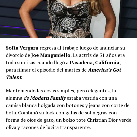
Sofía Vergara
regresa al trabajo luego de anunciar su
divorcio de
Joe Manganiello.
La actriz de 51 años era
toda sonrisas cuando llegó a
Pasadena, California,
para filmar el episodio del martes de
America’s Got
Talent
.
Manteniendo las cosas simples, pero elegantes, la
alumna
de
Modern Family
estaba vestida con una
camisa blanca holgada con botones y jeans con corte de
bota. Combinó su look con gafas de sol negras con
forma de ojos de gato, un bolso tote Christian Dior verde
oliva y tacones de lucita transparente.