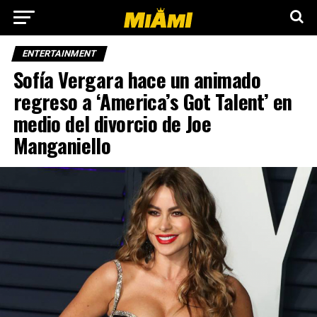
ENTERTAINMENT
Sofía Vergara hace un animado
regreso a ‘America’s Got Talent’ en
medio del divorcio de Joe
Manganiello