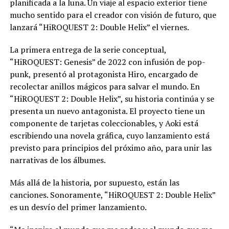
planificada a la luna. Un viaje al espacio exterior tiene
mucho sentido para el creador con visión de futuro, que
lanzará “HiROQUEST 2: Double Helix” el viernes.
La primera entrega de la serie conceptual,
“HiROQUEST: Genesis” de 2022 con infusión de pop-
punk, presentó al protagonista Hiro, encargado de
recolectar anillos mágicos para salvar el mundo. En
“HiROQUEST 2: Double Helix”, su historia continúa y se
presenta un nuevo antagonista. El proyecto tiene un
componente de tarjetas coleccionables, y Aoki está
escribiendo una novela gráfica, cuyo lanzamiento está
previsto para principios del próximo año, para unir las
narrativas de los álbumes.
Más allá de la historia, por supuesto, están las
canciones. Sonoramente, “HiROQUEST 2: Double Helix”
es un desvío del primer lanzamiento.