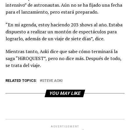
intensivo” de astronautas. Aún no se ha fijado una fecha
para el lanzamiento, pero estará preparado.
“En mi agenda, estoy haciendo 203 shows al año. Estaba
dispuesto a realizar un montón de espectáculos para
lograrlo, además de un viaje de siete días”, dice.
Mientras tanto, Aoki dice que sabe cómo terminará la
saga “HiROQUEST”, pero no dice más. Después de todo,
se trata del viaje.
RELATED TOPICS:
STEVE AOKI
YOU MAY LIKE
ADVERTISEMENT