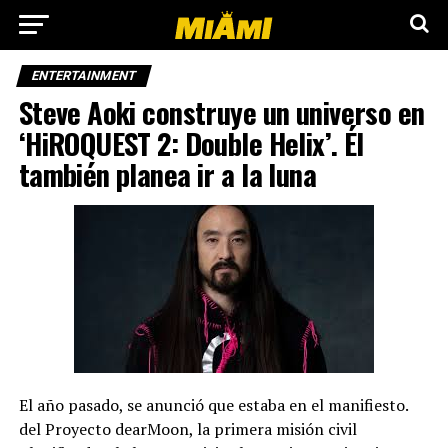
ENTERTAINMENT
Steve Aoki construye un universo en
‘HiROQUEST 2: Double Helix’. Él
también planea ir a la luna
El año pasado, se anunció que estaba en el manifiesto.
del Proyecto dearMoon, la primera misión civil