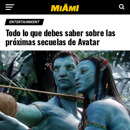
ENTERTAINMENT
Todo lo que debes saber sobre las
próximas secuelas de Avatar