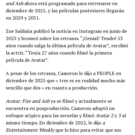
and Ash
ahora está programado para estrenarse en
diciembre de 2025, y las películas posteriores llegarán
en 2029 y 2031.
Zoe Saldaña publicó la noticia en Instagram en junio de
2023 y bromeó sobre los retrasos. “¡Genial! Tendré 53
años cuando salga la última película de Avatar”, escribió
la actriz. “Tenía 27 años cuando filmé la primera
película de Avatar”.
A pesar de los retrasos, Cameron le dijo a PEOPLE en
diciembre de 2023 que » tres es en realidad mucho más
sencillo que dos » en cuanto a producción.
Avatar: Fire and Ash
ya se filmó y actualmente se
encuentra en posproducción. Cameron adoptó un
enfoque atípico para las secuelas y filmó
Avatar 2
y
3
al
mismo tiempo. En diciembre de 2022, le dijo
a
Entertainment Weekly
que lo hizo para evitar que sus