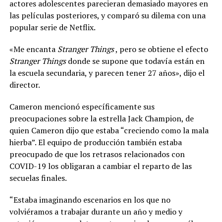
actores adolescentes parecieran demasiado mayores en
las películas posteriores, y comparó su dilema con una
popular serie de Netflix.
«Me encanta
Stranger Things
, pero se obtiene el efecto
Stranger Things
donde se supone que todavía están en
la escuela secundaria, y parecen tener 27 años», dijo el
director.
Cameron mencionó específicamente sus
preocupaciones sobre la estrella Jack Champion, de
quien Cameron dijo que estaba “creciendo como la mala
hierba”. El equipo de producción también estaba
preocupado de que los retrasos relacionados con
COVID-19 los obligaran a cambiar el reparto de las
secuelas finales.
“Estaba imaginando escenarios en los que no
volviéramos a trabajar durante un año y medio y