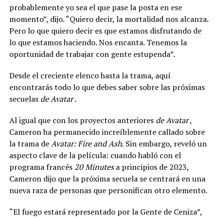
probablemente yo sea el que pase la posta en ese
momento”, dijo. “Quiero decir, la mortalidad nos alcanza.
Pero lo que quiero decir es que estamos disfrutando de
lo que estamos haciendo. Nos encanta. Tenemos la
oportunidad de trabajar con gente estupenda”.
Desde el creciente elenco hasta la trama, aquí
encontrarás todo lo que debes saber sobre las próximas
secuelas
de Avatar .
Al igual que con los proyectos anteriores
de Avatar
,
Cameron ha permanecido increíblemente callado sobre
la trama de
Avatar: Fire and Ash.
Sin embargo, reveló un
aspecto clave de la película: cuando habló con el
programa francés
20 Minutes
a principios de 2023,
Cameron dijo que la próxima secuela se centrará en una
nueva raza de personas que personifican otro elemento.
“El fuego estará representado por la Gente de Ceniza”,