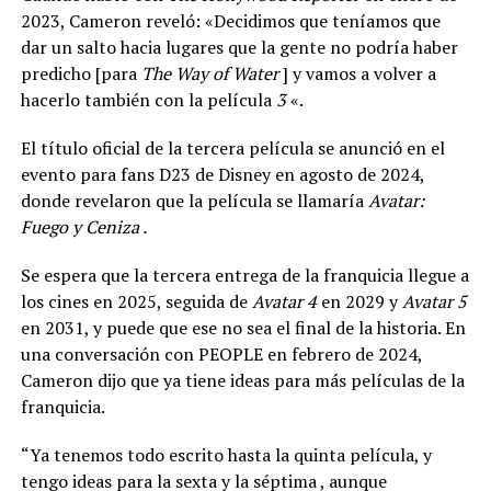
2023, Cameron reveló: «Decidimos que teníamos que
dar un salto hacia lugares que la gente no podría haber
predicho [para
The Way of Water
] y vamos a volver a
hacerlo también con la película
3
«.
El título oficial de la tercera película se anunció en el
evento para fans D23 de Disney en agosto de 2024,
donde revelaron que la película se llamaría
Avatar:
Fuego y Ceniza .
Se espera que la tercera entrega de la franquicia llegue a
los cines en 2025, seguida de
Avatar 4
en 2029 y
Avatar 5
en 2031, y puede que ese no sea el final de la historia. En
una conversación con PEOPLE en febrero de 2024,
Cameron dijo que ya tiene ideas para más películas de la
franquicia.
“Ya tenemos todo escrito hasta la quinta película, y
tengo ideas para la sexta y la séptima , aunque