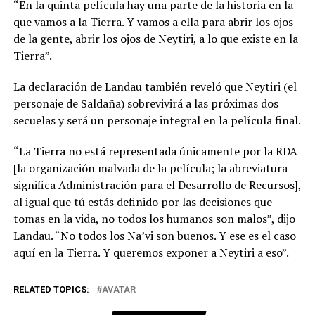
“En la quinta película hay una parte de la historia en la
que vamos a la Tierra. Y vamos a ella para abrir los ojos
de la gente, abrir los ojos de Neytiri, a lo que existe en la
Tierra”.
La declaración de Landau también reveló que Neytiri (el
personaje de Saldaña) sobrevivirá a las próximas dos
secuelas y será un personaje integral en la película final.
“La Tierra no está representada únicamente por la RDA
[la organización malvada de la película; la abreviatura
significa Administración para el Desarrollo de Recursos],
al igual que tú estás definido por las decisiones que
tomas en la vida, no todos los humanos son malos”, dijo
Landau. “No todos los Na’vi son buenos. Y ese es el caso
aquí en la Tierra. Y queremos exponer a Neytiri a eso”.
RELATED TOPICS:
AVATAR