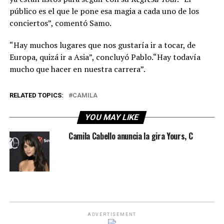
público es el que le pone esa magia a cada uno de los
conciertos”, comentó Samo.
“Hay muchos lugares que nos gustaría ir a tocar, de
Europa, quizá ir a Asia”, concluyó Pablo.“Hay todavía
mucho que hacer en nuestra carrera”.
RELATED TOPICS:
CAMILA
YOU MAY LIKE
Camila Cabello anuncia la gira Yours, C
ADVERTISEMENT