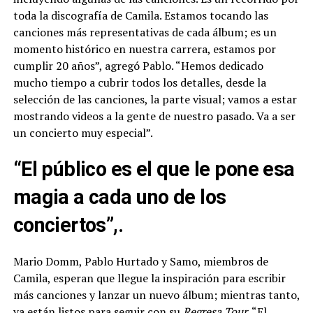
toda la discografía de Camila. Estamos tocando las
canciones más representativas de cada álbum; es un
momento histórico en nuestra carrera, estamos por
cumplir 20 años”, agregó Pablo. “Hemos dedicado
mucho tiempo a cubrir todos los detalles, desde la
selección de las canciones, la parte visual; vamos a estar
mostrando videos a la gente de nuestro pasado. Va a ser
un concierto muy especial”.
“El público es el que le pone esa
magia a cada uno de los
conciertos”,.
Mario Domm, Pablo Hurtado y Samo, miembros de
Camila, esperan que llegue la inspiración para escribir
más canciones y lanzar un nuevo álbum; mientras tanto,
ya están listos para seguir con su
Regresa Tour
. “El