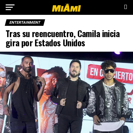
ENTERTAINMENT
Tras su reencuentro, Camila inicia
gira por Estados Unidos