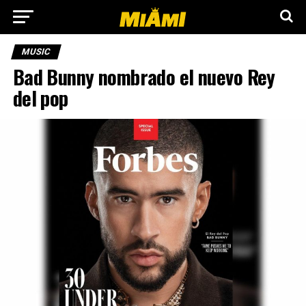
MUSIC
Bad Bunny nombrado el nuevo Rey
del pop