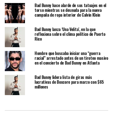
Bad Bunny hace alarde de sus tatuajes en el
torso mientras se desnuda para la nueva
campaña de ropa interior de Calvin Klein
Bad Bunny lanza ‘Una Velita’, en la que
reflexiona sobre el clima político de Puerto
Rico
Hombre que buscaba iniciar una “guerra
racial” arrestado antes de un tiroteo masivo
en el concierto de Bad Bunny en Atlanta
Bad Bunny lidera lista de giras más
lucrativas de Boxcore para marzo con $65
millones