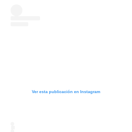
Ver esta publicación en Instagram