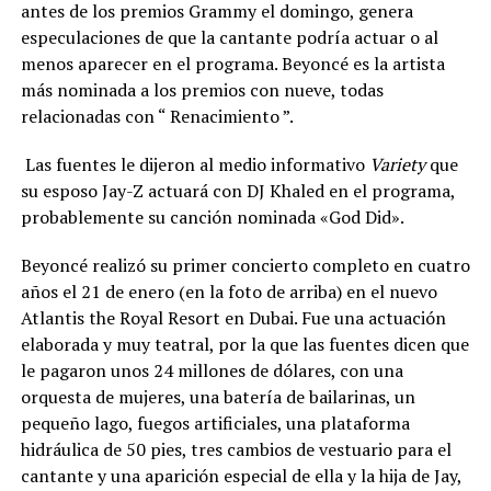
antes de los premios Grammy el domingo, genera
especulaciones de que la cantante podría actuar o al
menos aparecer en el programa. Beyoncé es la artista
más nominada a los premios con nueve, todas
relacionadas con “ Renacimiento ”.
Las fuentes le dijeron al medio informativo
Variety
que
su esposo Jay-Z actuará con DJ Khaled en el programa,
probablemente su canción nominada «God Did».
Beyoncé realizó su primer concierto completo en cuatro
años el 21 de enero (en la foto de arriba) en el nuevo
Atlantis the Royal Resort en Dubai. Fue una actuación
elaborada y muy teatral, por la que las fuentes dicen que
le pagaron unos 24 millones de dólares, con una
orquesta de mujeres, una batería de bailarinas, un
pequeño lago, fuegos artificiales, una plataforma
hidráulica de 50 pies, tres cambios de vestuario para el
cantante y una aparición especial de ella y la hija de Jay,