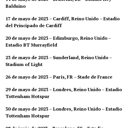
Balduino
17 de mayo de 2023 – Cardiff, Reino Unido – Estadio
del Principado de Cardiff
20 de mayo de 2023 – Edimburgo, Reino Unido –
Estadio BT Murrayfield
23 de mayo de 2023 – Sunderland, Reino Unido –
Stadium of Light
26 de mayo de 2023 – París, FR – Stade de France
29 de mayo de 2023 – Londres, Reino Unido – Estadio
Tottenham Hotspur
30 de mayo de 2023 – Londres, Reino Unido – Estadio
Tottenham Hotspur