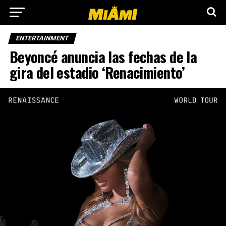
ENTERTAINMENT
Beyoncé anuncia las fechas de la
gira del estadio ‘Renacimiento’