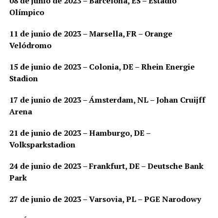
08 de junio de 2023 – Barcelona, ​​ES – Estadio
Olímpico
11 de junio de 2023 – Marsella, FR – Orange
Velódromo
15 de junio de 2023 – Colonia, DE – Rhein Energie
Stadion
17 de junio de 2023 – Ámsterdam, NL – Johan Cruijff
Arena
21 de junio de 2023 – Hamburgo, DE –
Volksparkstadion
24 de junio de 2023 – Frankfurt, DE – Deutsche Bank
Park
27 de junio de 2023 – Varsovia, PL – PGE Narodowy