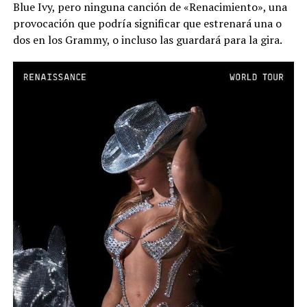
Blue Ivy, pero ninguna canción de «Renacimiento», una
provocación que podría significar que estrenará una o
dos en los Grammy, o incluso las guardará para la gira.