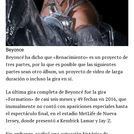
Beyonce
Beyoncé ha dicho que «Renacimiento» es un proyecto de
tres partes, por lo que es posible que las siguientes
partes sean otro álbum, un proyecto de video de larga
duración o incluso la gira en sí.
La última gira completa de Beyoncé fue la gira
«Formation» de casi seis meses y 49 fechas en 2016, que
inusualmente no contó con apariciones especiales hasta
el espectáculo final, en el estadio MetLife de Nueva
Jersey, donde presentó a Kendrick Lamar y Jay-Z.
Sin embargo, realizó una actuación histórica de