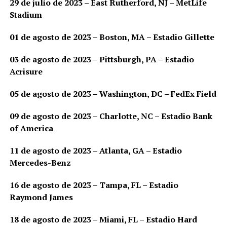
29 de julio de 2023 – East Rutherford, NJ – MetLife
Stadium
01 de agosto de 2023 – Boston, MA – Estadio Gillette
03 de agosto de 2023 – Pittsburgh, PA – Estadio
Acrisure
05 de agosto de 2023 – Washington, DC – FedEx Field
09 de agosto de 2023 – Charlotte, NC – Estadio Bank
of America
11 de agosto de 2023 – Atlanta, GA – Estadio
Mercedes-Benz
16 de agosto de 2023 – Tampa, FL – Estadio
Raymond James
18 de agosto de 2023 – Miami, FL – Estadio Hard