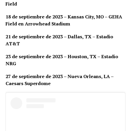
Field
18 de septiembre de 2023 – Kansas City, MO – GEHA
Field en Arrowhead Stadium
21 de septiembre de 2023 – Dallas, TX – Estadio
AT&T
23 de septiembre de 2023 – Houston, TX – Estadio
NRG
27 de septiembre de 2023 – Nueva Orleans, LA –
Caesars Superdome