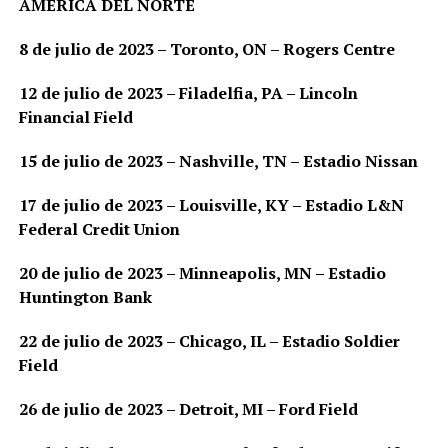
AMÉRICA DEL NORTE
8 de julio de 2023 – Toronto, ON – Rogers Centre
12 de julio de 2023 – Filadelfia, PA – Lincoln
Financial Field
15 de julio de 2023 – Nashville, TN – Estadio Nissan
17 de julio de 2023 – Louisville, KY – Estadio L&N
Federal Credit Union
20 de julio de 2023 – Minneapolis, MN – Estadio
Huntington Bank
22 de julio de 2023 – Chicago, IL – Estadio Soldier
Field
26 de julio de 2023 – Detroit, MI – Ford Field