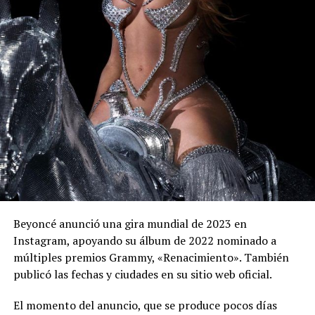
Beyoncé anunció una gira mundial de 2023 en
Instagram, apoyando su álbum de 2022 nominado a
múltiples premios Grammy, «Renacimiento». También
publicó las fechas y ciudades en su sitio web oficial.
El momento del anuncio, que se produce pocos días