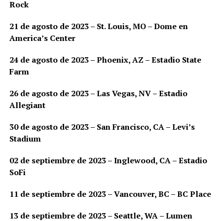
Rock
21 de agosto de 2023 – St. Louis, MO – Dome en
America’s Center
24 de agosto de 2023 – Phoenix, AZ – Estadio State
Farm
26 de agosto de 2023 – Las Vegas, NV – Estadio
Allegiant
30 de agosto de 2023 – San Francisco, CA – Levi’s
Stadium
02 de septiembre de 2023 – Inglewood, CA – Estadio
SoFi
11 de septiembre de 2023 – Vancouver, BC – BC Place
13 de septiembre de 2023 – Seattle, WA – Lumen