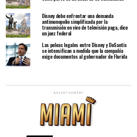
Disney debe enfrentar una demanda
antimonopolio simplificada por la
transmisión en vivo de televisión paga, dice
un juez federal
Las peleas legales entre Disney y DeSantis
se intensifican a medida que la compañía
exige documentos al gobernador de Florida
ADVERTISEMENT