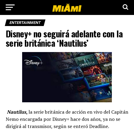
ENTERTAINMENT
Disney+ no seguirá adelante con la
serie británica ‘Nautilus’
Nautilus
,
la serie británica de acción en vivo del Capitán
Nemo encargada por Disney+ hace dos años, ya no se
dirigirá al transmisor, según se enteró Deadline.