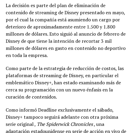
La decisión es parte del plan de eliminación de
contenido de streaming de Disney presentado en mayo,
por el cual la compañía está asumiendo un cargo por
deterioro de aproximadamente entre 1.500 y 1.800
millones de dólares. Esto siguió al anuncio de febrero de
Disney de que tiene la intención de recortar 3 mil
millones de dólares en gasto en contenido no deportivo
en toda la empresa.
Como parte de la estrategia de reducción de costos, las
plataformas de streaming de Disney, en particular el
emblemático Disney+, han estado examinando más de
cerca su programación con un nuevo énfasis en la
curación de contenidos.
Como informó Deadline exclusivamente el sábado,
Disney+ tampoco seguirá adelante con otra próxima
serie original ,
The Spiderwick Chronicles
, una
adaptación estadounidense en serie de acción en vivo de