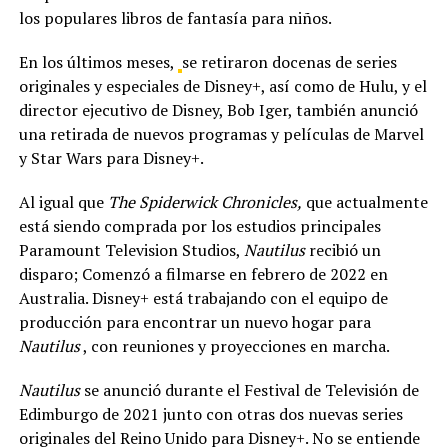
los populares libros de fantasía para niños.
En los últimos meses,
se retiraron docenas de series
originales y especiales de Disney+, así como de Hulu, y el
director ejecutivo de Disney, Bob Iger, también anunció
una retirada de nuevos programas y películas de Marvel
y Star Wars para Disney+.
Al igual que
The Spiderwick Chronicles,
que actualmente
está siendo comprada por los estudios principales
Paramount Television Studios,
Nautilus
recibió un
disparo; Comenzó a filmarse en febrero de 2022 en
Australia. Disney+ está trabajando con el equipo de
producción para encontrar un nuevo hogar para
Nautilus
, con reuniones y proyecciones en marcha.
Nautilus
se anunció durante el Festival de Televisión de
Edimburgo de 2021 junto con otras dos nuevas series
originales del Reino Unido para Disney+. No se entiende