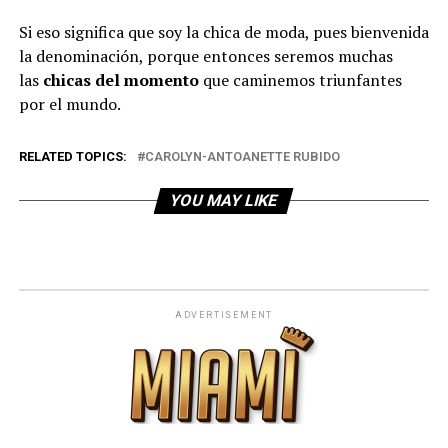
Si eso significa que soy la chica de moda, pues bienvenida
la denominación, porque entonces seremos muchas
las
chicas del momento
que caminemos triunfantes
por el mundo.
RELATED TOPICS:
CAROLYN-ANTOANETTE RUBIDO
YOU MAY LIKE
ADVERTISEMENT