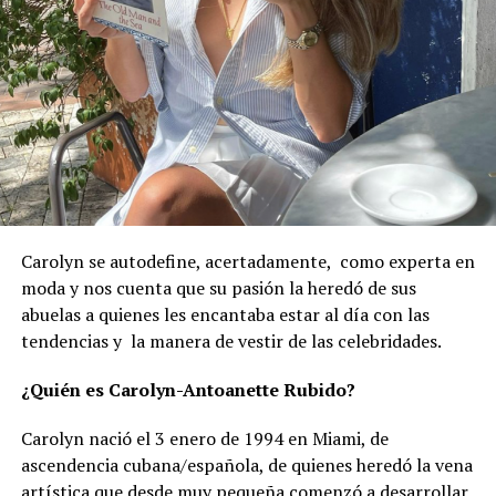
Carolyn se autodefine, acertadamente, como experta en
moda y nos cuenta que su pasión la heredó de sus
abuelas a quienes les encantaba estar al día con las
tendencias y la manera de vestir de las celebridades.
¿Quién es Carolyn-Antoanette Rubido?
Carolyn nació el 3 enero de 1994 en Miami, de
ascendencia cubana/española, de quienes heredó la vena
artística que desde muy pequeña comenzó a desarrollar,