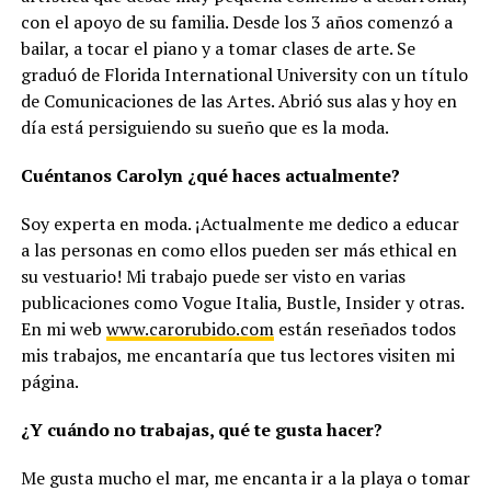
con el apoyo de su familia. Desde los 3 años comenzó a
bailar, a tocar el piano y a tomar clases de arte. Se
graduó de Florida International University con un título
de Comunicaciones de las Artes. Abrió sus alas y hoy en
día está persiguiendo su sueño que es la moda.
Cuéntanos Carolyn ¿qué haces actualmente?
Soy experta en moda. ¡Actualmente me dedico a educar
a las personas en como ellos pueden ser más ethical en
su vestuario! Mi trabajo puede ser visto en varias
publicaciones como Vogue Italia, Bustle, Insider y otras.
En mi web
www.carorubido.com
están reseñados todos
mis trabajos, me encantaría que tus lectores visiten mi
página.
¿Y cuándo no trabajas, qué te gusta hacer?
Me gusta mucho el mar, me encanta ir a la playa o tomar