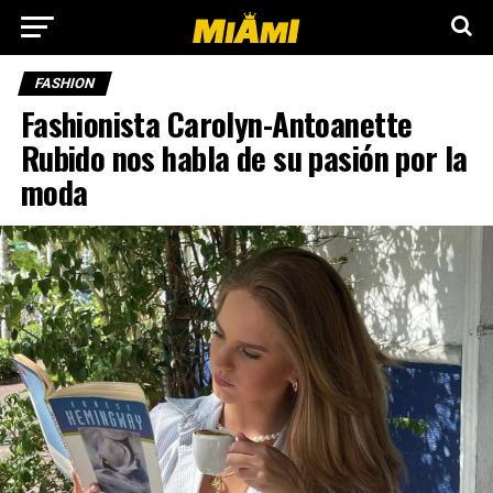
FASHION
Fashionista Carolyn-Antoanette
Rubido nos habla de su pasión por la
moda