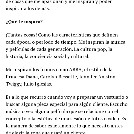
de cosas que me apasionan y me inspiran y poder
inspirar a los demás.
¿Qué te inspira?
¡Tantas cosas! Como las características que definen
cada época, o período de tiempo. Me inspiran la música
y películas de cada generación. La cultura pop, la
historia, la conciencia social y cultural.
Me inspiran los íconos como ABBA, el estilo de la
Princesa Diana, Carolyn Bessette, Jennifer Aniston,
Twiggy, Julio Iglesias.
Es a lo que recurro cuando voy a preparar un vestuario o
buscar alguna pieza especial para algún cliente. Escucho
música o veo alguna película que se relacione con el
concepto o la estética de una sesión de fotos o video. Es
la manera de saber exactamente lo que necesito antes
de elegir la ropa que usará un cliente.