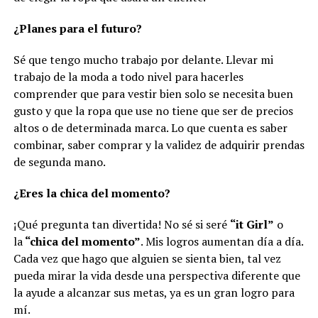
¿Planes para el futuro?
Sé que tengo mucho trabajo por delante. Llevar mi
trabajo de la moda a todo nivel para hacerles
comprender que para vestir bien solo se necesita buen
gusto y que la ropa que use no tiene que ser de precios
altos o de determinada marca. Lo que cuenta es saber
combinar, saber comprar y la validez de adquirir prendas
de segunda mano.
¿Eres la chica del momento?
¡Qué pregunta tan divertida! No sé si seré
“it Girl”
o
la
“chica del momento”
. Mis logros aumentan día a día.
Cada vez que hago que alguien se sienta bien, tal vez
pueda mirar la vida desde una perspectiva diferente que
la ayude a alcanzar sus metas, ya es un gran logro para
mí.