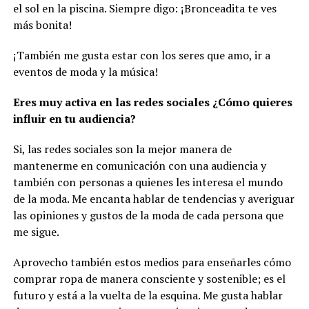
el sol en la piscina. Siempre digo: ¡Bronceadita te ves
más bonita!
¡También me gusta estar con los seres que amo, ir a
eventos de moda y la música!
Eres muy activa en las redes sociales ¿Cómo quieres
influir en tu audiencia?
Si, las redes sociales son la mejor manera de
mantenerme en comunicación con una audiencia y
también con personas a quienes les interesa el mundo
de la moda. Me encanta hablar de tendencias y averiguar
las opiniones y gustos de la moda de cada persona que
me sigue.
Aprovecho también estos medios para enseñarles cómo
comprar ropa de manera consciente y sostenible; es el
futuro y está a la vuelta de la esquina. Me gusta hablar