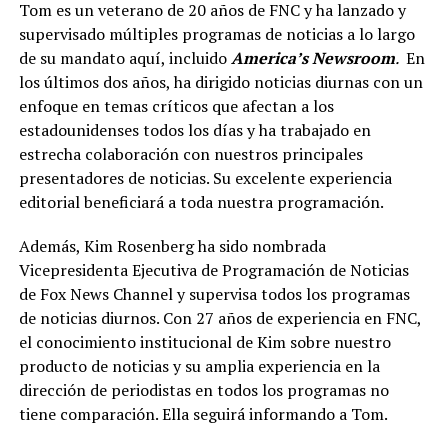
Tom es un veterano de 20 años de FNC y ha lanzado y
supervisado múltiples programas de noticias a lo largo
de su mandato aquí, incluido
America’s Newsroom
.
En
los últimos dos años, ha dirigido noticias diurnas con un
enfoque en temas críticos que afectan a los
estadounidenses todos los días y ha trabajado en
estrecha colaboración con nuestros principales
presentadores de noticias. Su excelente experiencia
editorial beneficiará a toda nuestra programación.
Además, Kim Rosenberg ha sido nombrada
Vicepresidenta Ejecutiva de Programación de Noticias
de Fox News Channel y supervisa todos los programas
de noticias diurnos. Con 27 años de experiencia en FNC,
el conocimiento institucional de Kim sobre nuestro
producto de noticias y su amplia experiencia en la
dirección de periodistas en todos los programas no
tiene comparación. Ella seguirá informando a Tom.