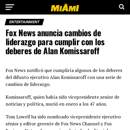
ENTERTAINMENT
Fox News anuncia cambios de
liderazgo para cumplir con los
deberes de Alan Komissaroff
Fox News notificó que cumpliría algunos de los deberes
del difunto ejecutivo Alan Komissaroff con una serie de
cambios de liderazgo.
Komissaroff, quien había sido vicepresidente senior de
noticias y política, murió en enero a los 47 años.
Tom Lowell ha sido nombrado vicepresidente ejecutivo
sénior y editor gerente de Fox News Channel y Fox