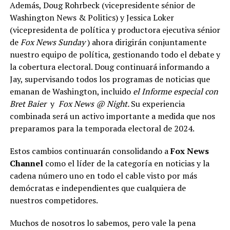
Además, Doug Rohrbeck (vicepresidente sénior de
Washington News & Politics) y Jessica Loker
(vicepresidenta de política y productora ejecutiva sénior
de
Fox News Sunday
) ahora dirigirán conjuntamente
nuestro equipo de política, gestionando todo el debate y
la cobertura electoral. Doug continuará informando a
Jay, supervisando todos los programas de noticias que
emanan de Washington, incluido
el Informe especial con
Bret Baier
y
Fox News @ Night.
Su experiencia
combinada será un activo importante a medida que nos
preparamos para la temporada electoral de 2024.
Estos cambios continuarán consolidando a
Fox News
Channel
como el líder de la categoría en noticias y la
cadena número uno en todo el cable visto por más
demócratas e independientes que cualquiera de
nuestros competidores.
Muchos de nosotros lo sabemos, pero vale la pena