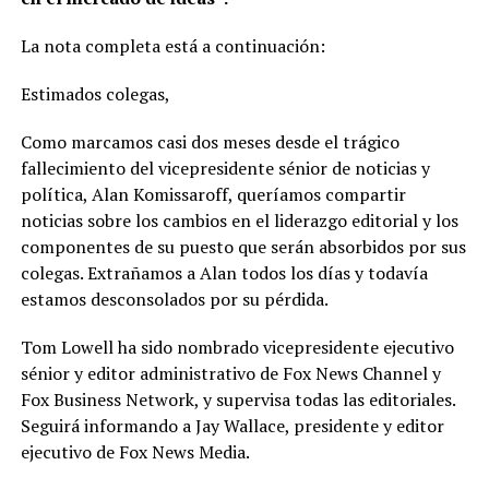
La nota completa está a continuación:
Estimados colegas,
Como marcamos casi dos meses desde el trágico
fallecimiento del vicepresidente sénior de noticias y
política, Alan Komissaroff, queríamos compartir
noticias sobre los cambios en el liderazgo editorial y los
componentes de su puesto que serán absorbidos por sus
colegas. Extrañamos a Alan todos los días y todavía
estamos desconsolados por su pérdida.
Tom Lowell ha sido nombrado vicepresidente ejecutivo
sénior y editor administrativo de Fox News Channel y
Fox Business Network, y supervisa todas las editoriales.
Seguirá informando a Jay Wallace, presidente y editor
ejecutivo de Fox News Media.