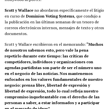
Scott y Wallace
no abordaron específicamente el litigio
en curso de
Dominion Voting Systems
, que condujo a
la publicación en las últimas semanas de un tesoro de
correos electrónicos internos, mensajes de texto y otros
documentos.
Scott y Wallace escribieron en el memorando:
“Muchos
de nosotros sabemos esto, pero vale la pena
repetirlo durante este tiempo: las críticas de
competidores, individuos y organizaciones con
agendas partidistas son parte de ser el número uno
en el negocio de las noticias. Nos mantenemos
enfocados en los valores fundamentales de nuestro
negocio: prensa libre, libertad de expresión y
libertad de expresión, todo lo cual refleja nuestro
compromiso inquebrantable con el derecho de las
personas a saber, a estar informados y a participar
en el mercado de ideas”.