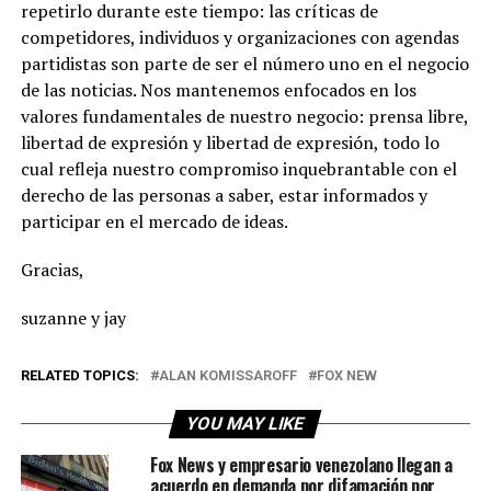
repetirlo durante este tiempo: las críticas de
competidores, individuos y organizaciones con agendas
partidistas son parte de ser el número uno en el negocio
de las noticias. Nos mantenemos enfocados en los
valores fundamentales de nuestro negocio: prensa libre,
libertad de expresión y libertad de expresión, todo lo
cual refleja nuestro compromiso inquebrantable con el
derecho de las personas a saber, estar informados y
participar en el mercado de ideas.
Gracias,
suzanne y jay
RELATED TOPICS:
ALAN KOMISSAROFF
FOX NEW
YOU MAY LIKE
Fox News y empresario venezolano llegan a
acuerdo en demanda por difamación por