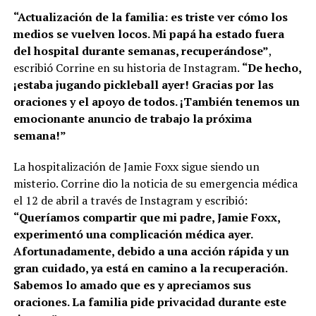
“Actualización de la familia: es triste ver cómo los
medios se vuelven locos. Mi papá ha estado fuera
del hospital durante semanas, recuperándose”
,
escribió Corrine en su historia de Instagram.
“De hecho,
¡estaba jugando pickleball ayer! Gracias por las
oraciones y el apoyo de todos. ¡También tenemos un
emocionante anuncio de trabajo la próxima
semana!”
La hospitalización de Jamie Foxx sigue siendo un
misterio. Corrine dio la noticia de su emergencia médica
el 12 de abril a través de Instagram y escribió:
“Queríamos compartir que mi padre, Jamie Foxx,
experimentó una complicación médica ayer.
Afortunadamente, debido a una acción rápida y un
gran cuidado, ya está en camino a la recuperación.
Sabemos lo amado que es y apreciamos sus
oraciones. La familia pide privacidad durante este