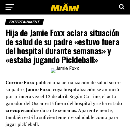
ENTERTAINMENT
Hija de Jamie Foxx aclara situación
de salud de su padre «estuvo fuera
del hospital durante semanas» y
«estaba jugando Pickleball»
Corrine Foxx
publicó una actualización de salud sobre
su padre,
Jamie Foxx
, cuya hospitalización se anunció
por primera vez el 12 de abril. Según Corrine, el actor
ganador del Oscar está fuera del hospital y se ha estado
«recuperando»
durante semanas. Aparentemente,
también está lo suficientemente saludable como para
jugar pickleball.