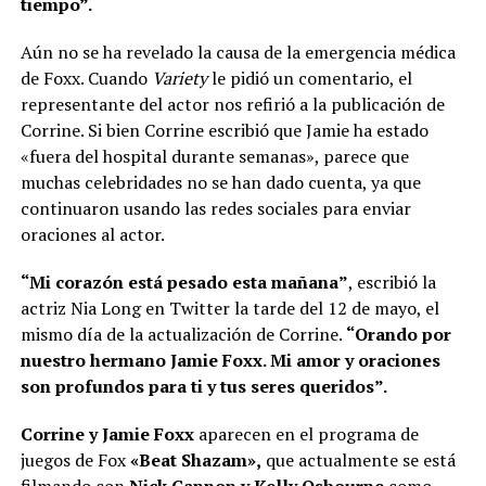
tiempo”.
Aún no se ha revelado la causa de la emergencia médica
de Foxx. Cuando
Variety
le pidió un comentario, el
representante del actor nos refirió a la publicación de
Corrine. Si bien Corrine escribió que Jamie ha estado
«fuera del hospital durante semanas», parece que
muchas celebridades no se han dado cuenta, ya que
continuaron usando las redes sociales para enviar
oraciones al actor.
“Mi corazón está pesado esta mañana”
, escribió la
actriz Nia Long en Twitter la tarde del 12 de mayo, el
mismo día de la actualización de Corrine.
“Orando por
nuestro hermano Jamie Foxx. Mi amor y oraciones
son profundos para ti y tus seres queridos”.
Corrine y Jamie Foxx
aparecen en el programa de
juegos de Fox
«Beat Shazam»,
que actualmente se está