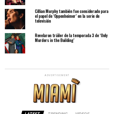
Cillian Murphy también fue considerado para
el papel de ‘Oppenheimer’ en la serie de
televisión
Revelaron tráiler de la temporada 3 de ‘Only
Murders in the Building’
ADVERTISEMENT
LATEST
TRENDING
VIDEOS