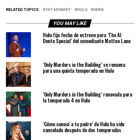
RELATED TOPICS:
'HIT-MONKEY'
HULU
SERIE
YOU MAY LIKE
Hulu fija fecha de estreno para ‘The Al
Dente Special’ del comediante Matteo Lane
‘Only Murders in the Building’ se renueva
para una quinta temporada en Hulu
‘Only Murders in the Building’ renovada para
la temporada 4 en Hulu
‘Cómo conocí a tu padre’ de Hulu ha sido
cancelada después de dos temporadas