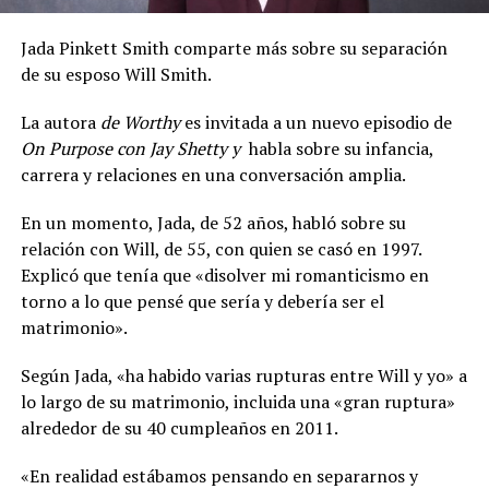
Jada Pinkett Smith comparte más sobre su separación
de su esposo Will Smith.
La autora
de Worthy
es invitada a un nuevo episodio de
On Purpose con Jay Shetty y
habla sobre su infancia,
carrera y relaciones en una conversación amplia.
En un momento, Jada, de 52 años, habló sobre su
relación con Will, de 55, con quien se casó en 1997.
Explicó que tenía que «disolver mi romanticismo en
torno a lo que pensé que sería y debería ser el
matrimonio».
Según Jada, «ha habido varias rupturas entre Will y yo» a
lo largo de su matrimonio, incluida una «gran ruptura»
alrededor de su 40 cumpleaños en 2011.
«En realidad estábamos pensando en separarnos y