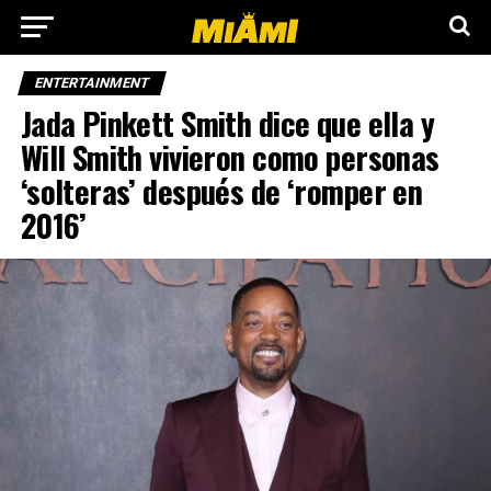
ENTERTAINMENT
Jada Pinkett Smith dice que ella y
Will Smith vivieron como personas
‘solteras’ después de ‘romper en
2016’