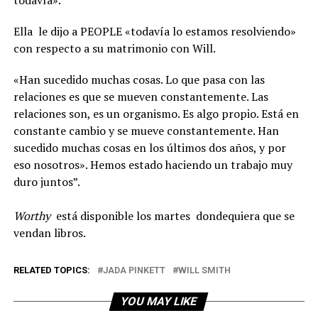
Ella le dijo a PEOPLE «todavía lo estamos resolviendo»
con respecto a su matrimonio con Will.
«Han sucedido muchas cosas. Lo que pasa con las
relaciones es que se mueven constantemente. Las
relaciones son, es un organismo. Es algo propio. Está en
constante cambio y se mueve constantemente. Han
sucedido muchas cosas en los últimos dos años, y por
eso nosotros». Hemos estado haciendo un trabajo muy
duro juntos”.
Worthy
está disponible los martes dondequiera que se
vendan libros.
RELATED TOPICS:
JADA PINKETT
WILL SMITH
YOU MAY LIKE