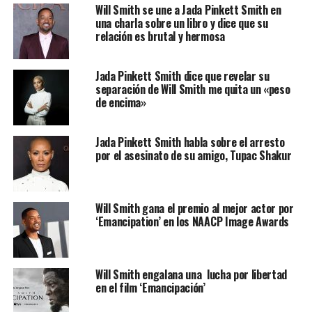
Will Smith se une a Jada Pinkett Smith en
una charla sobre un libro y dice que su
relación es brutal y hermosa
Jada Pinkett Smith dice que revelar su
separación de Will Smith me quita un «peso
de encima»
Jada Pinkett Smith habla sobre el arresto
por el asesinato de su amigo, Tupac Shakur
Will Smith gana el premio al mejor actor por
‘Emancipation’ en los NAACP Image Awards
Will Smith engalana una lucha por libertad
en el film ‘Emancipación’