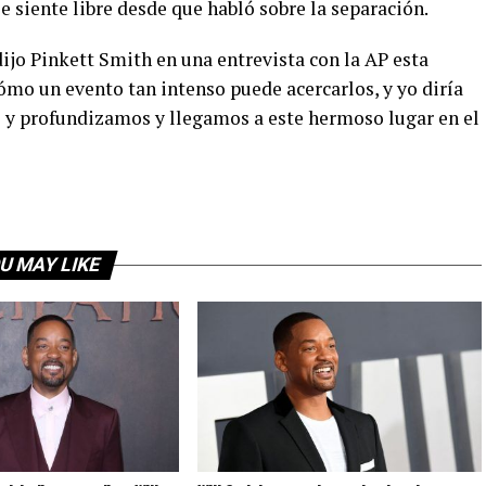
e siente libre desde que habló sobre la separación.
jo Pinkett Smith en una entrevista con la AP esta
ómo un evento tan intenso puede acercarlos, y yo diría
y profundizamos y llegamos a este hermoso lugar en el
U MAY LIKE