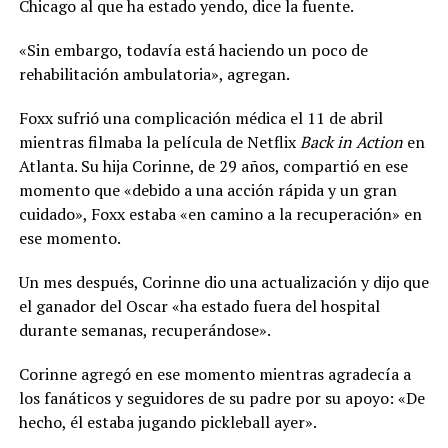
Chicago al que ha estado yendo, dice la fuente.
«Sin embargo, todavía está haciendo un poco de
rehabilitación ambulatoria», agregan.
Foxx sufrió una complicación médica el 11 de abril
mientras filmaba la película de Netflix
Back in Action
en
Atlanta. Su hija Corinne, de 29 años, compartió en ese
momento que «debido a una acción rápida y un gran
cuidado», Foxx estaba «en camino a la recuperación» en
ese momento.
Un mes después, Corinne dio una actualización y dijo que
el ganador del Oscar «ha estado fuera del hospital
durante semanas, recuperándose».
Corinne agregó en ese momento mientras agradecía a
los fanáticos y seguidores de su padre por su apoyo: «De
hecho, él estaba jugando pickleball ayer».