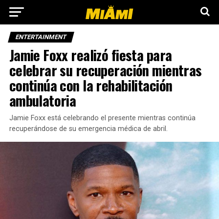
ENTERTAINMENT
Jamie Foxx realizó fiesta para
celebrar su recuperación mientras
continúa con la rehabilitación
ambulatoria
Jamie Foxx está celebrando el presente mientras continúa
recuperándose de su emergencia médica de abril.