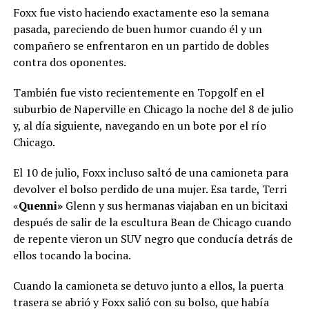
Foxx fue visto haciendo exactamente eso la semana
pasada, pareciendo de buen humor cuando él y un
compañero se enfrentaron en un partido de dobles
contra dos oponentes.
También fue visto recientemente en Topgolf en el
suburbio de Naperville en Chicago la noche del 8 de julio
y, al día siguiente, navegando en un bote por el río
Chicago.
El 10 de julio, Foxx incluso saltó de una camioneta para
devolver el bolso perdido de una mujer. Esa tarde, Terri
«
Quenni»
Glenn y sus hermanas viajaban en un bicitaxi
después de salir de la escultura Bean de Chicago cuando
de repente vieron un SUV negro que conducía detrás de
ellos tocando la bocina.
Cuando la camioneta se detuvo junto a ellos, la puerta
trasera se abrió y Foxx salió con su bolso, que había