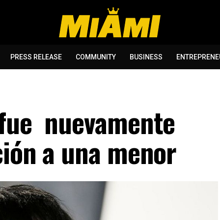
PRESS RELEASE
COMMUNITY
BUSINESS
ENTREPRENE
 fue nuevamente
ción a una menor