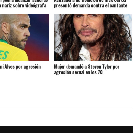
a nariz sobre videógrafa
presentó demanda contra el cantante
ni Alves por agresión
Mujer demandó a Steven Tyler por
agresión sexual en los 70