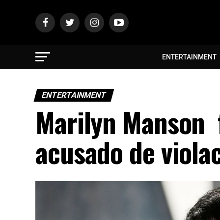
ENTERTAINMENT
ENTERTAINMENT
Marilyn Manson
acusado de viola