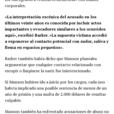
corporales.
«La interpretación escénica del acusado en los
últimos veinte años es conocida por incluir actos
impactantes y evocadores similares a los ocurridos
aquí», escribió Barker. «La supuesta víctima accedió
a exponerse al contacto potencial con sudor, saliva y
flema en espacios pequeños».
Barker también había dicho que Manson planeaba
argumentar que cualquier contacto relacionado con
escupir o limpiarse la nariz fue inintencionado.
Si Manson hubiese ido a juicio por los cargos, cada uno
habría implicado una posible sentencia de menos de un
año de prisión y una multa de 2.000 dólares de resultar
culpable.
Manson también ha enfrentado acusaciones de abuso no