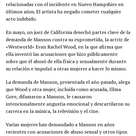
relacionadas con el incidente en Nuevo Hampshire en
últimos años. El artista ha negado cometer cualquier
acto indebido.
En mayo, un juez de California desechó partes clave de la
demanda de Manson contra su exprometida, la actriz de
«Westworld» Evan Rachel Wood, en la que afirma que
ella inventó las acusaciones que hizo públicamente
sobre que él abusó de ella física y sexualmente durante
su relación e impulsó a otras mujeres a hacer lo mismo.
La demanda de Manson, presentada el año pasado, alega
que Wood y otra mujer, incluida como acusada, Illma
Gore, difamaron a Manson, le causaron
intencionalmente angustia emocional y descarrilaron su
carrera en la música, la televisión y el cine.
Varias mujeres han demandado a Manson en años
recientes con acusaciones de abuso sexual y otros tipos