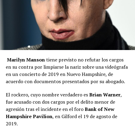
Marilyn Manson
tiene previsto no refutar los cargos
en su contra por limpiarse la nariz sobre una videógrafa
en un concierto de 2019 en Nuevo Hampshire, de
acuerdo con documentos presentados por su abogado.
El rockero, cuyo nombre verdadero es
Brian Warner
,
fue acusado con dos cargos por el delito menor de
agresión tras el incidente en el foro
Bank of New
Hampshire Pavilion
, en Gilford el 19 de agosto de
2019.