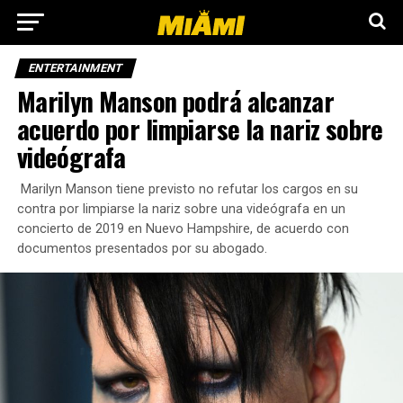
ENTERTAINMENT
Marilyn Manson podrá alcanzar
acuerdo por limpiarse la nariz sobre
videógrafa
Marilyn Manson tiene previsto no refutar los cargos en su
contra por limpiarse la nariz sobre una videógrafa en un
concierto de 2019 en Nuevo Hampshire, de acuerdo con
documentos presentados por su abogado.