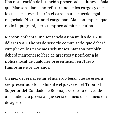
Una notificación de intención presentada el lunes señala
que Manson planea no refutar uno de los cargos y que
los fiscales desestimarán el otro en un acuerdo legal
negociado. No refutar el cargo para Manson implica que
no lo impugnará, pero tampoco admite su culpa.
Manson enfrenta una sentencia a una multa de 1.200
dólares y a 20 horas de servicio comunitario que deberá
cumplir en los próximos seis meses. Manson también
deberá mantenerse libre de arrestos y notificar a la
policía local de cualquier presentación en Nuevo
Hampshire por dos años.
Un juez deberá aceptar el acuerdo legal, que se espera
sea presentado formalmente el jueves en el Tribunal
Superior del Condado de Belknap. Esto será en vez de
una audiencia previa al que sería el inicio de su juicio el 7
de agosto.