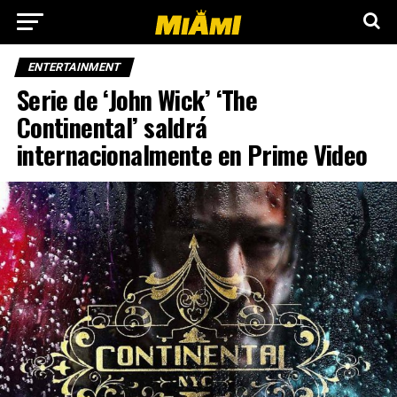
ENTERTAINMENT
Serie de ‘John Wick’ ‘The
Continental’ saldrá
internacionalmente en Prime Video