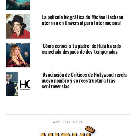
La película biográfica de Michael Jackson
aterriza en Universal para Internacional
‘Cómo conocí a tu padre’ de Hulu ha sido
cancelada después de dos temporadas
Asociación de Críticos de Hollywood revela
nuevo nombre y se reestructura tras
controversias
ADVERTISEMENT