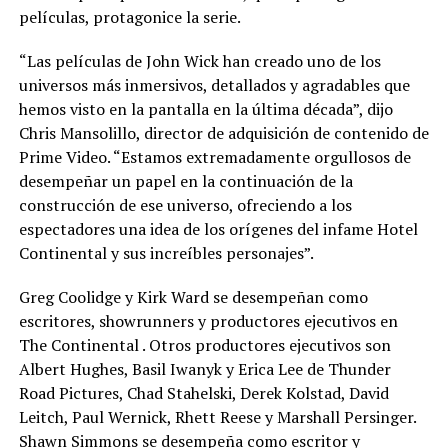
películas, protagonice la serie.
“Las películas de John Wick han creado uno de los
universos más inmersivos, detallados y agradables que
hemos visto en la pantalla en la última década”, dijo
Chris Mansolillo, director de adquisición de contenido de
Prime Video. “Estamos extremadamente orgullosos de
desempeñar un papel en la continuación de la
construcción de ese universo, ofreciendo a los
espectadores una idea de los orígenes del infame Hotel
Continental y sus increíbles personajes”.
Greg Coolidge y Kirk Ward se desempeñan como
escritores, showrunners y productores ejecutivos en
The Continental . Otros productores ejecutivos son
Albert Hughes, Basil Iwanyk y Erica Lee de Thunder
Road Pictures, Chad Stahelski, Derek Kolstad, David
Leitch, Paul Wernick, Rhett Reese y Marshall Persinger.
Shawn Simmons se desempeña como escritor y