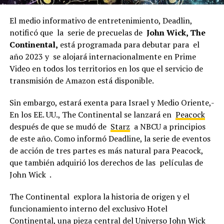
El medio informativo de entretenimiento, Deadlin,
notificó que la serie de precuelas de
John Wick, The
Continental,
está programada para debutar para el
año 2023 y se alojará internacionalmente en Prime
Video en todos los territorios en los que el servicio de
transmisión de Amazon está disponible.
Sin embargo, estará exenta para Israel y Medio Oriente,-
En los EE. UU., The Continental se lanzará en
Peacock
después de que se mudó de
Starz
a NBCU a principios
de este año. Como informó Deadline, la serie de eventos
de acción de tres partes es más natural para Peacock,
que también adquirió los derechos de las películas de
John Wick .
The Continental explora la historia de origen y el
funcionamiento interno del exclusivo Hotel
Continental, una pieza central del Universo John Wick