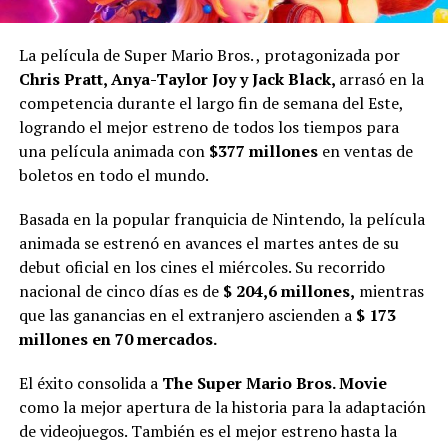
La película de Super Mario Bros. , protagonizada por
Chris Pratt, Anya-Taylor Joy y Jack Black,
arrasó en la
competencia durante el largo fin de semana del Este,
logrando el mejor estreno de todos los tiempos para
una película animada con
$377 millones
en ventas de
boletos en todo el mundo.
Basada en la popular franquicia de Nintendo, la película
animada se estrenó en avances el martes antes de su
debut oficial en los cines el miércoles. Su recorrido
nacional de cinco días es de
$ 204,6 millones,
mientras
que las ganancias en el extranjero ascienden a
$ 173
millones en 70 mercados.
El éxito consolida a
The Super Mario Bros. Movie
como la mejor apertura de la historia para la adaptación
de videojuegos. También es el mejor estreno hasta la