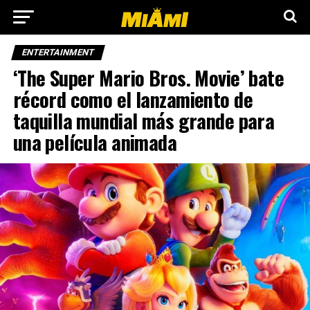
ENTERTAINMENT
‘The Super Mario Bros. Movie’ bate
récord como el lanzamiento de
taquilla mundial más grande para
una película animada