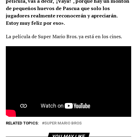
película, vas a decir, ‘¡Vaya! ‘, porque hay un montón
de pequeños huevos de Pascua que solo los
jugadores realmente reconocerán y apreciarán.
Estoy muy feliz por eso».
La película de Super Mario Bros. ya está en los cines.
RELATED TOPICS:
SUPER MARIO BROS
YOU MAY LIKE