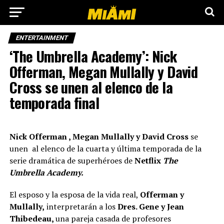
ENTERTAINMENT
‘The Umbrella Academy’: Nick
Offerman, Megan Mullally y David
Cross se unen al elenco de la
temporada final
Nick Offerman , Megan Mullally y David Cross
se
unen al elenco de la cuarta y última temporada de la
serie dramática de superhéroes de
Netflix
The
Umbrella Academy.
El esposo y la esposa de la vida real,
Offerman y
Mullally,
interpretarán a los
Dres. Gene y Jean
Thibedeau,
una pareja casada de profesores