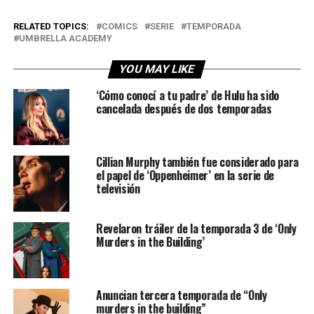
RELATED TOPICS:
COMICS
SERIE
TEMPORADA
UMBRELLA ACADEMY
YOU MAY LIKE
‘Cómo conocí a tu padre’ de Hulu ha sido
cancelada después de dos temporadas
Cillian Murphy también fue considerado para
el papel de ‘Oppenheimer’ en la serie de
televisión
Revelaron tráiler de la temporada 3 de ‘Only
Murders in the Building’
Anuncian tercera temporada de “Only
murders in the building”