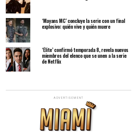
‘Mayans MC’ concluye la serie con un final
explosivo: quién vive y quién muere
‘Élite’ confirmó temporada 8, revela nuevos
miembros del elenco que se unen a la serie
de Netflix
ADVERTISEMENT