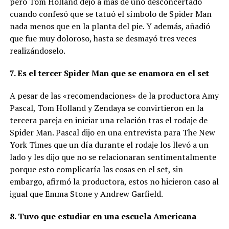
pero Tom Holland dejó a más de uno desconcertado
cuando confesó que se tatuó el símbolo de Spider Man
nada menos que en la planta del pie. Y además, añadió
que fue muy doloroso, hasta se desmayó tres veces
realizándoselo.
7. Es el tercer Spider Man que se enamora en el set
A pesar de las «recomendaciones» de la productora Amy
Pascal, Tom Holland y Zendaya se convirtieron en la
tercera pareja en iniciar una relación tras el rodaje de
Spider Man. Pascal dijo en una entrevista para The New
York Times que un día durante el rodaje los llevó a un
lado y les dijo que no se relacionaran sentimentalmente
porque esto complicaría las cosas en el set, sin
embargo, afirmó la productora, estos no hicieron caso al
igual que Emma Stone y Andrew Garfield.
8. Tuvo que estudiar en una escuela Americana