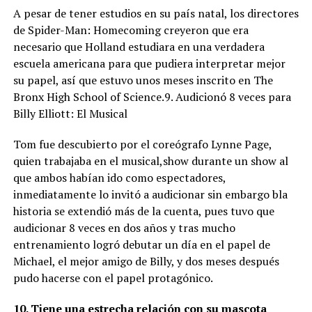
A pesar de tener estudios en su país natal, los directores
de Spider-Man: Homecoming creyeron que era
necesario que Holland estudiara en una verdadera
escuela americana para que pudiera interpretar mejor
su papel, así que estuvo unos meses inscrito en The
Bronx High School of Science.9. Audicionó 8 veces para
Billy Elliott: El Musical
Tom fue descubierto por el coreógrafo Lynne Page,
quien trabajaba en el musical,show durante un show al
que ambos habían ido como espectadores,
inmediatamente lo invitó a audicionar sin embargo bla
historia se extendió más de la cuenta, pues tuvo que
audicionar 8 veces en dos años y tras mucho
entrenamiento logró debutar un día en el papel de
Michael, el mejor amigo de Billy, y dos meses después
pudo hacerse con el papel protagónico.
10. Tiene una estrecha relación con su mascota