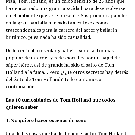
Man, Tom Holland, es un chico sencillo de 25 años que
ha demostrado una gran capacidad para desenvolverse
en el ambiente que se le presente. Sus primeros papeles
en la gran pantalla han sido tan exitosos como
trascendentales para la carrera del actor y bailarín
británico, pues nada ha sido casualidad.
De hacer teatro escolar y ballet a ser el actor más
popular de internet y redes sociales por un papel de
súper héroe, así de grande ha sido el salto de Tom
Holland a la fama… Pero ¿Qué otros secretos hay detrás
del éxito de Tom Holland? Te lo contamos a
continuación.
Las 10 curiosidades de Tom Holland que todos
quieren saber
1. No quiere hacer escenas de sexo
Una de las cosas que ha declinado el actor Tom Holland