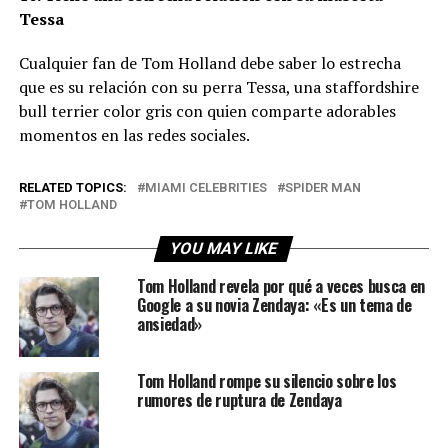
Tessa
Cualquier fan de Tom Holland debe saber lo estrecha
que es su relación con su perra Tessa, una staffordshire
bull terrier color gris con quien comparte adorables
momentos en las redes sociales.
RELATED TOPICS:
MIAMI CELEBRITIES
SPIDER MAN
TOM HOLLAND
YOU MAY LIKE
Tom Holland revela por qué a veces busca en
Google a su novia Zendaya: «Es un tema de
ansiedad»
Tom Holland rompe su silencio sobre los
rumores de ruptura de Zendaya