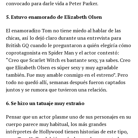
convocado para darle vida a Peter Parker.
5. Estuvo enamorado de Elizabeth Olsen
El enamoradizo Tom no tiene miedo al hablar de las
chicas, así lo dejó claro durante una entrevista para
British GQ cuando le preguntaron a quién elegiría cómo
coprotagonista en Spider Man y el actor contestó:
“Creo que Scarlet Witch es bastante sexy, ya sabes. Creo
que Elizabeth Olsen es súper sexy y muy agradable
también. Fue muy amable conmigo en el estreno”. Pero
todo no quedó allí, semanas después fueron captados
juntos y se rumora que tuvieron una relación.
6. Se hizo un tatuaje muy extraño
Pensar que un actor plasme uno de sus personajes en su
cuerpo parece muy habitual, los más grandes
intérpretes de Hollywood tienen historias de este tipo,