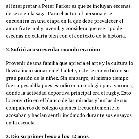
al interpretar a Peter Parker es que se incluyan escenas
de sexo en la saga. Para el actor, el personaje se
encuentra en una etapa en la que debe prevalecer el
amor fraternal y juvenil, y considera que ese tipo de
escenas no calaría bien con el contexto de la historia.
2. Sufrió acoso escolar cuando era niño
Provenir de una familia que aprecia el arte y la cultura lo
llevó a incursionar en el ballet y este se convirtió en su
gran pasión de la niñez. Sin embargo, al mismo tiempo
fue su pesadilla pues estudió en un colegio para varones,
donde la actividad deportiva principal era el rugby. Esto
lo convirtió en el blanco de las miradas y burlas de sus
compañeros de colegio quienes frecuentemente lo
acosaban y hacían sentir incómodo durante sus ensayos
en la escuela.
3. Dio su primer beso a los 12 años